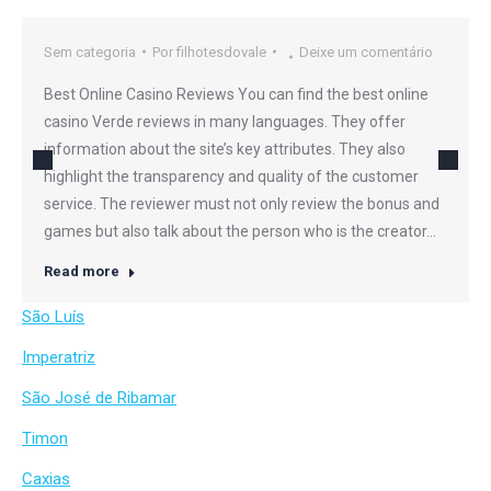
Sem categoria
Por
filhotesdovale
Deixe um comentário
Best Online Casino Reviews You can find the best online
casino Verde reviews in many languages. They offer
information about the site’s key attributes. They also
highlight the transparency and quality of the customer
service. The reviewer must not only review the bonus and
games but also talk about the person who is the creator…
Read more
São Luís
Imperatriz
São José de Ribamar
Timon
Caxias