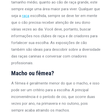
tamanho médio; quanto ao cão de raça grande, este
sempre exige uma área maior para viver. Qualquer que
seja a
raça
escolhida, sempre se deve ter em mente
que o cão precisa receber atenção de seu dono
várias vezes ao dia. Você deve, portanto, buscar
informações nos clubes de raça e de criadores para
fortalecer sua escolha. As exposições de cão
também são ideais para descobrir sobre a diversidade
das raças caninas e conversar com criadores
profissionais.
Macho ou fêmea?
A fêmea é geralmente menor do que o macho, e isso
pode ser um critério para a escolha. A principal
inconveniência é o período de cio, que ocorre duas
vezes por ano, na primavera e no outono, pois
sempre acaba atraindo os machos.