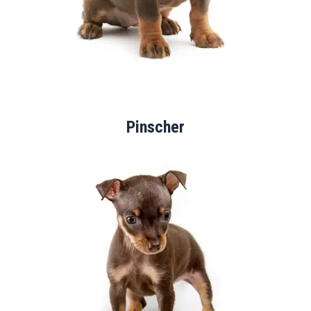
Pinscher