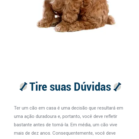
Ter um cão em casa é uma decisão que resultará em
uma ação duradoura e, portanto, você deve refletir
bastante antes de tomá-la. Em média, um cão vive
mais de dez anos. Consequentemente, você deve