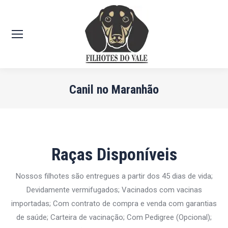
Canil no Maranhão
Você está aqui:
Raças Disponíveis
Nossos filhotes são entregues a partir dos 45 dias de vida;
Devidamente vermifugados; Vacinados com vacinas
importadas; Com contrato de compra e venda com garantias
de saúde; Carteira de vacinação; Com Pedigree (Opcional);