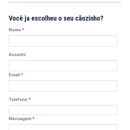
Você ja escolheu o seu cãozinho?
Nome
*
Assunto
Email
*
Telefone
*
Mensagem
*