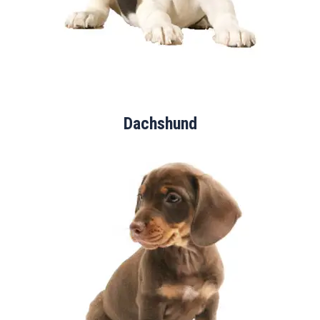
Dachshund