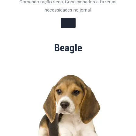
Comendo ração seca; Condicionados a fazer as
necessidades no jornal;
Beagle