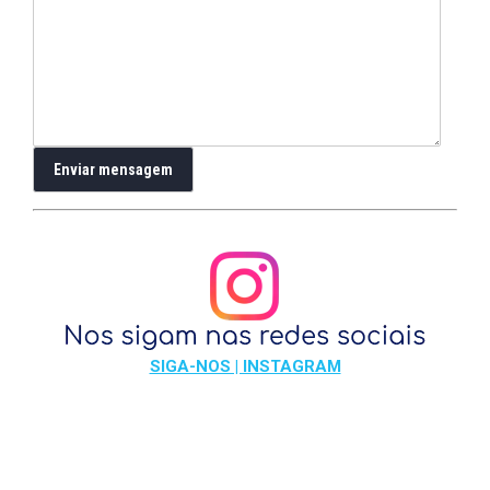
SIGA-NOS | INSTAGRAM