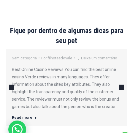
Fique por dentro de algumas dicas para
seu pet
Sem categoria
Por
filhotesdovale
Deixe um comentário
Best Online Casino Reviews You can find the best online
casino Verde reviews in many languages. They offer
information about the site’s key attributes. They also
highlight the transparency and quality of the customer
service. The reviewer must not only review the bonus and
games but also talk about the person who is the creator…
Read more