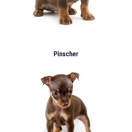
Pinscher