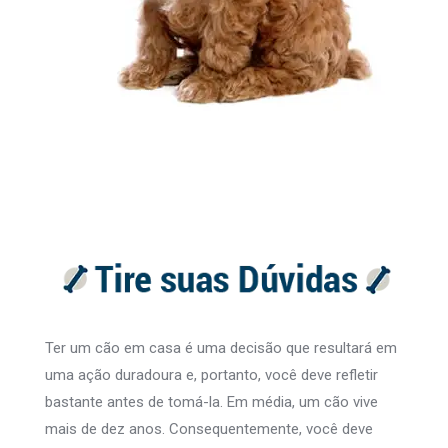
Ter um cão em casa é uma decisão que resultará em
uma ação duradoura e, portanto, você deve refletir
bastante antes de tomá-la. Em média, um cão vive
mais de dez anos. Consequentemente, você deve