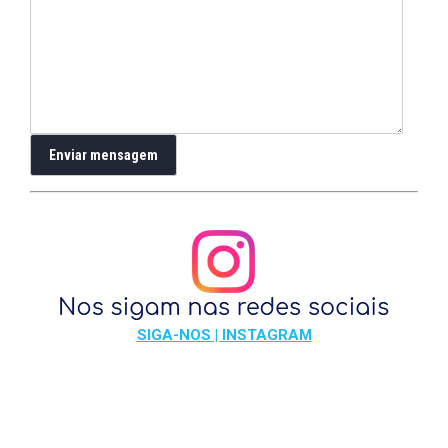
SIGA-NOS | INSTAGRAM