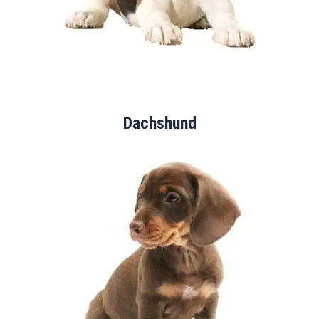
Dachshund