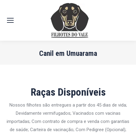
Canil em Umuarama
Você está aqui:
Raças Disponíveis
Nossos filhotes são entregues a partir dos 45 dias de vida;
Devidamente vermifugados; Vacinados com vacinas
importadas; Com contrato de compra e venda com garantias
de saúde; Carteira de vacinação; Com Pedigree (Opcional);