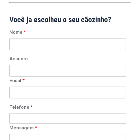
Você ja escolheu o seu cãozinho?
Nome
*
Assunto
Email
*
Telefone
*
Mensagem
*