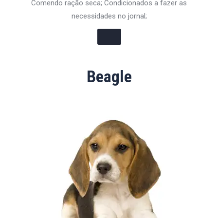
Comendo ração seca; Condicionados a fazer as
necessidades no jornal;
Beagle