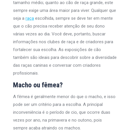
tamanho médio; quanto ao cão de raça grande, este
sempre exige uma área maior para viver. Qualquer que
seja a
raça
escolhida, sempre se deve ter em mente
que o cão precisa receber atenção de seu dono
várias vezes ao dia. Você deve, portanto, buscar
informações nos clubes de raça e de criadores para
fortalecer sua escolha. As exposições de cão
também são ideais para descobrir sobre a diversidade
das raças caninas e conversar com criadores
profissionais.
Macho ou fêmea?
A fêmea é geralmente menor do que o macho, e isso
pode ser um critério para a escolha. A principal
inconveniência é o período de cio, que ocorre duas
vezes por ano, na primavera e no outono, pois
sempre acaba atraindo os machos.