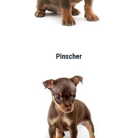
Pinscher