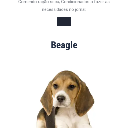
Comendo ração seca; Condicionados a fazer as
necessidades no jornal;
Beagle