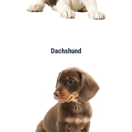
Dachshund