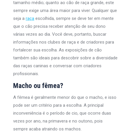
tamanho médio; quanto ao cão de raça grande, este
sempre exige uma área maior para viver. Qualquer que
seja a
raça
escolhida, sempre se deve ter em mente
que o cão precisa receber atenção de seu dono
várias vezes ao dia. Você deve, portanto, buscar
informações nos clubes de raça e de criadores para
fortalecer sua escolha. As exposições de cão
também são ideais para descobrir sobre a diversidade
das raças caninas e conversar com criadores
profissionais.
Macho ou fêmea?
A fêmea é geralmente menor do que o macho, e isso
pode ser um critério para a escolha. A principal
inconveniência é o período de cio, que ocorre duas
vezes por ano, na primavera e no outono, pois
sempre acaba atraindo os machos.