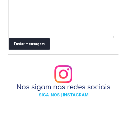
SIGA-NOS | INSTAGRAM