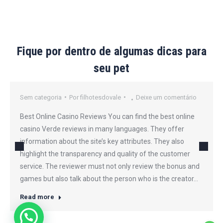
Fique por dentro de algumas dicas para
seu pet
Sem categoria
Por
filhotesdovale
Deixe um comentário
Best Online Casino Reviews You can find the best online
casino Verde reviews in many languages. They offer
information about the site’s key attributes. They also
highlight the transparency and quality of the customer
service. The reviewer must not only review the bonus and
games but also talk about the person who is the creator…
Read more