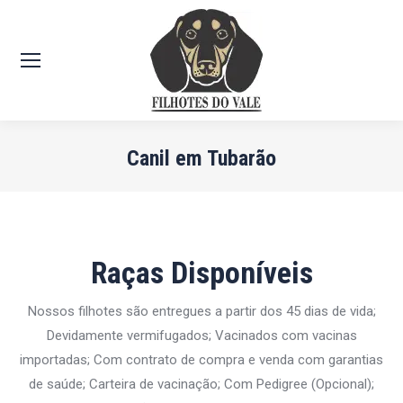
Canil em Tubarão
Você está aqui:
Raças Disponíveis
Nossos filhotes são entregues a partir dos 45 dias de vida;
Devidamente vermifugados; Vacinados com vacinas
importadas; Com contrato de compra e venda com garantias
de saúde; Carteira de vacinação; Com Pedigree (Opcional);