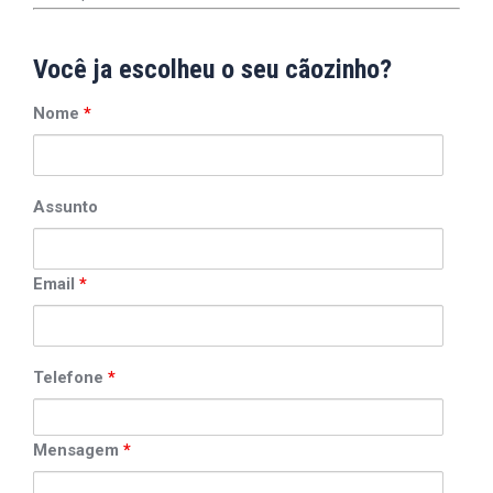
Você ja escolheu o seu cãozinho?
Nome
*
Assunto
Email
*
Telefone
*
Mensagem
*