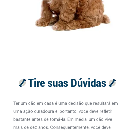
Ter um cão em casa é uma decisão que resultará em
uma ação duradoura e, portanto, você deve refletir
bastante antes de tomá-la. Em média, um cão vive
mais de dez anos. Consequentemente, você deve