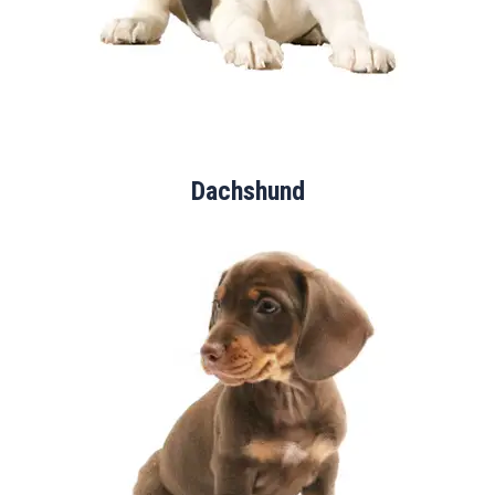
Dachshund