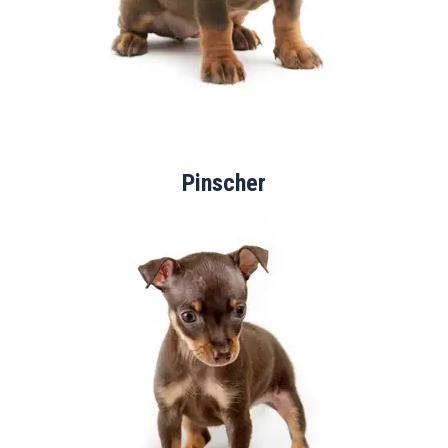
Pinscher