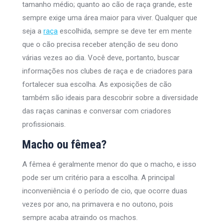
tamanho médio; quanto ao cão de raça grande, este
sempre exige uma área maior para viver. Qualquer que
seja a
raça
escolhida, sempre se deve ter em mente
que o cão precisa receber atenção de seu dono
várias vezes ao dia. Você deve, portanto, buscar
informações nos clubes de raça e de criadores para
fortalecer sua escolha. As exposições de cão
também são ideais para descobrir sobre a diversidade
das raças caninas e conversar com criadores
profissionais.
Macho ou fêmea?
A fêmea é geralmente menor do que o macho, e isso
pode ser um critério para a escolha. A principal
inconveniência é o período de cio, que ocorre duas
vezes por ano, na primavera e no outono, pois
sempre acaba atraindo os machos.