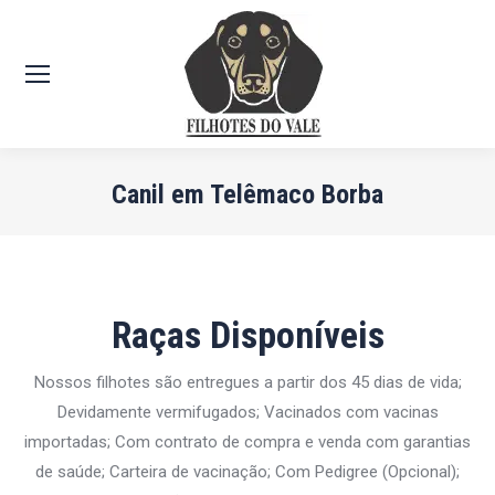
Canil em Telêmaco Borba
Você está aqui:
Raças Disponíveis
Nossos filhotes são entregues a partir dos 45 dias de vida;
Devidamente vermifugados; Vacinados com vacinas
importadas; Com contrato de compra e venda com garantias
de saúde; Carteira de vacinação; Com Pedigree (Opcional);