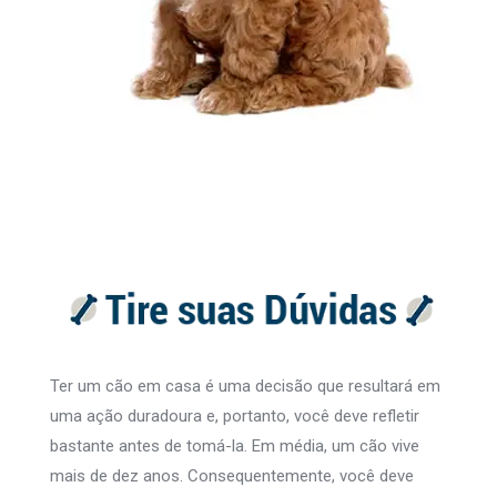
Ter um cão em casa é uma decisão que resultará em
uma ação duradoura e, portanto, você deve refletir
bastante antes de tomá-la. Em média, um cão vive
mais de dez anos. Consequentemente, você deve