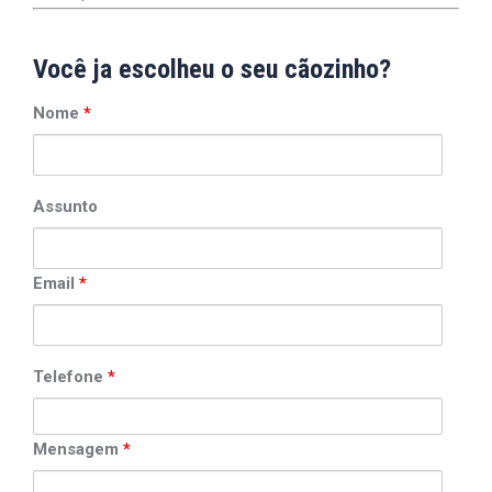
Você ja escolheu o seu cãozinho?
Nome
*
Assunto
Email
*
Telefone
*
Mensagem
*