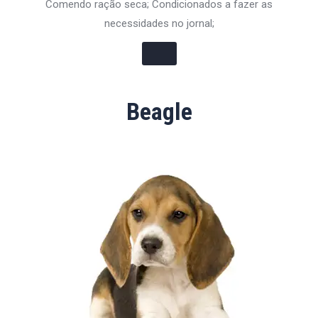
Comendo ração seca; Condicionados a fazer as
necessidades no jornal;
Beagle