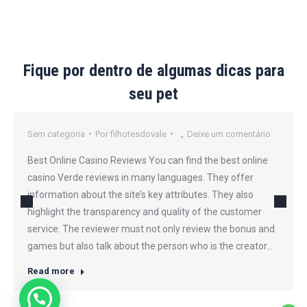
Fique por dentro de algumas dicas para
seu pet
Sem categoria
Por
filhotesdovale
Deixe um comentário
Best Online Casino Reviews You can find the best online
casino Verde reviews in many languages. They offer
information about the site’s key attributes. They also
highlight the transparency and quality of the customer
service. The reviewer must not only review the bonus and
games but also talk about the person who is the creator…
Read more