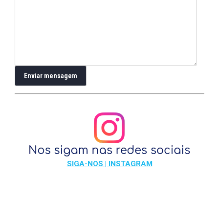
SIGA-NOS | INSTAGRAM