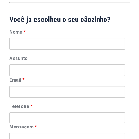
Você ja escolheu o seu cãozinho?
Nome
*
Assunto
Email
*
Telefone
*
Mensagem
*