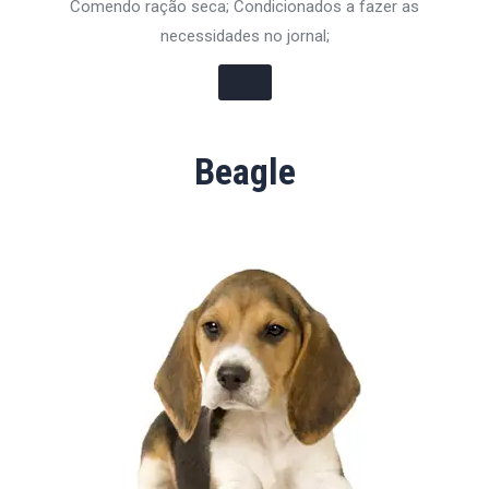
Comendo ração seca; Condicionados a fazer as
necessidades no jornal;
Beagle