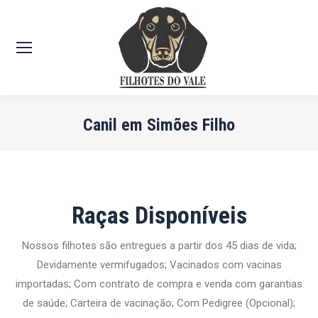
Canil em Simões Filho
Você está aqui:
Raças Disponíveis
Nossos filhotes são entregues a partir dos 45 dias de vida;
Devidamente vermifugados; Vacinados com vacinas
importadas; Com contrato de compra e venda com garantias
de saúde; Carteira de vacinação; Com Pedigree (Opcional);