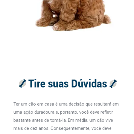
Ter um cão em casa é uma decisão que resultará em
uma ação duradoura e, portanto, você deve refletir
bastante antes de tomá-la. Em média, um cão vive
mais de dez anos. Consequentemente, você deve