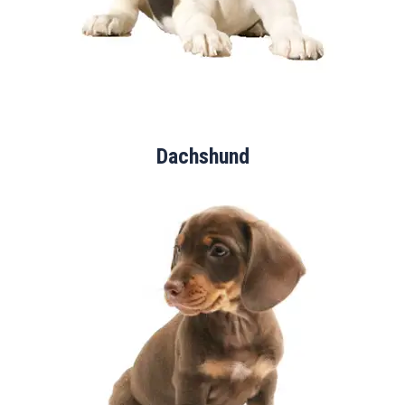
Dachshund