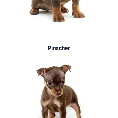
Pinscher