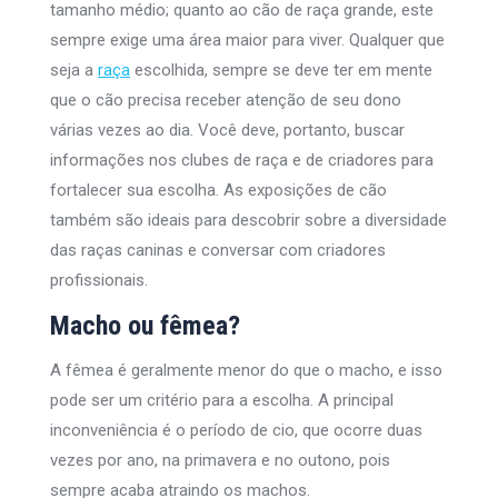
tamanho médio; quanto ao cão de raça grande, este
sempre exige uma área maior para viver. Qualquer que
seja a
raça
escolhida, sempre se deve ter em mente
que o cão precisa receber atenção de seu dono
várias vezes ao dia. Você deve, portanto, buscar
informações nos clubes de raça e de criadores para
fortalecer sua escolha. As exposições de cão
também são ideais para descobrir sobre a diversidade
das raças caninas e conversar com criadores
profissionais.
Macho ou fêmea?
A fêmea é geralmente menor do que o macho, e isso
pode ser um critério para a escolha. A principal
inconveniência é o período de cio, que ocorre duas
vezes por ano, na primavera e no outono, pois
sempre acaba atraindo os machos.