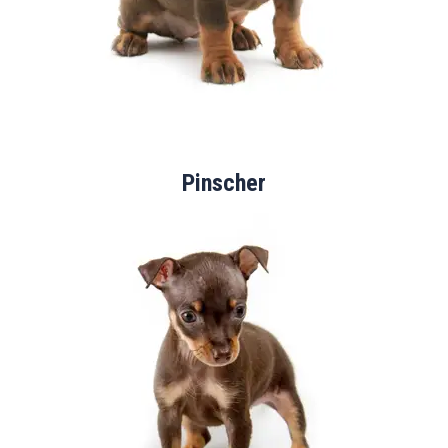
Pinscher