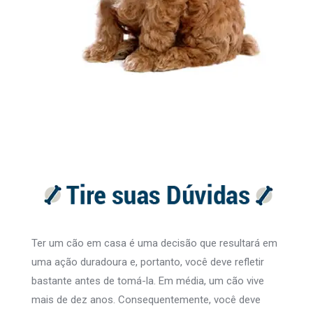
Ter um cão em casa é uma decisão que resultará em
uma ação duradoura e, portanto, você deve refletir
bastante antes de tomá-la. Em média, um cão vive
mais de dez anos. Consequentemente, você deve