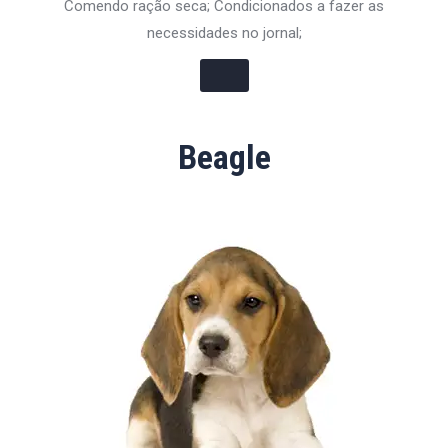
Comendo ração seca; Condicionados a fazer as
necessidades no jornal;
Beagle