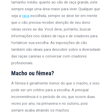
tamanho médio; quanto ao cão de raça grande, este
sempre exige uma área maior para viver. Qualquer que
seja a
raça
escolhida, sempre se deve ter em mente
que o cão precisa receber atenção de seu dono
várias vezes ao dia. Você deve, portanto, buscar
informações nos clubes de raça e de criadores para
fortalecer sua escolha. As exposições de cão
também são ideais para descobrir sobre a diversidade
das raças caninas e conversar com criadores
profissionais.
Macho ou fêmea?
A fêmea é geralmente menor do que o macho, e isso
pode ser um critério para a escolha. A principal
inconveniência é o período de cio, que ocorre duas
vezes por ano, na primavera e no outono, pois
sempre acaba atraindo os machos.