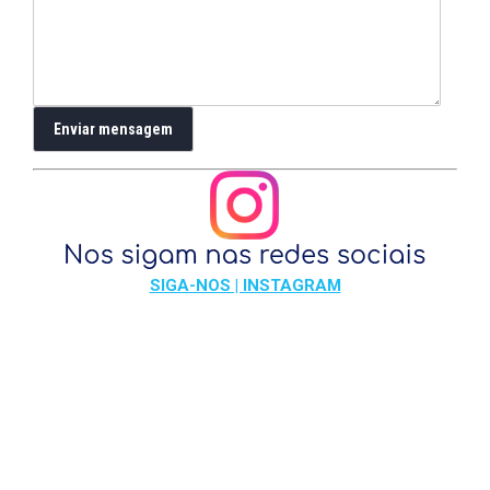
SIGA-NOS | INSTAGRAM