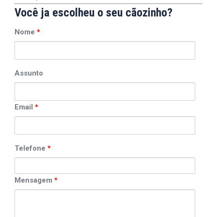
Você ja escolheu o seu cãozinho?
Nome
*
Assunto
Email
*
Telefone
*
Mensagem
*