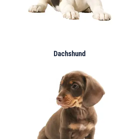
Dachshund