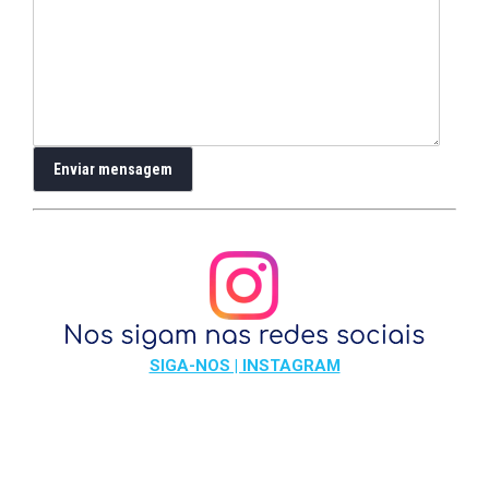
SIGA-NOS | INSTAGRAM