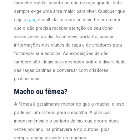
tamanho médio; quanto ao cão de raça grande, este
sempre exige uma área maior para viver. Qualquer que
seja a
raça
escolhida, sempre se deve ter em mente
que o cão precisa receber atenção de seu dono
várias vezes ao dia. Você deve, portanto, buscar
informações nos clubes de raça e de criadores para
fortalecer sua escolha. As exposições de cão
também são ideais para descobrir sobre a diversidade
das raças caninas e conversar com criadores
profissionais.
Macho ou fêmea?
A fêmea é geralmente menor do que o macho, e isso
pode ser um critério para a escolha. A principal
inconveniência é o período de cio, que ocorre duas
vezes por ano, na primavera e no outono, pois
sempre acaba atraindo os machos.