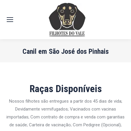
Canil em São José dos Pinhais
Você está aqui:
Raças Disponíveis
Nossos filhotes são entregues a partir dos 45 dias de vida;
Devidamente vermifugados; Vacinados com vacinas
importadas; Com contrato de compra e venda com garantias
de saúde; Carteira de vacinação; Com Pedigree (Opcional);