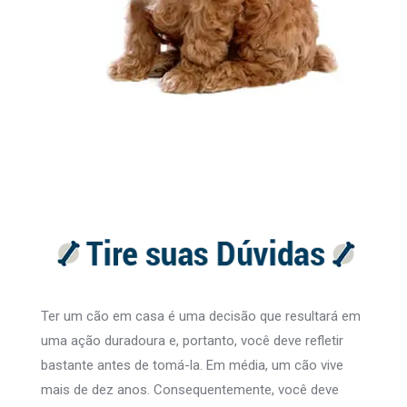
Ter um cão em casa é uma decisão que resultará em
uma ação duradoura e, portanto, você deve refletir
bastante antes de tomá-la. Em média, um cão vive
mais de dez anos. Consequentemente, você deve