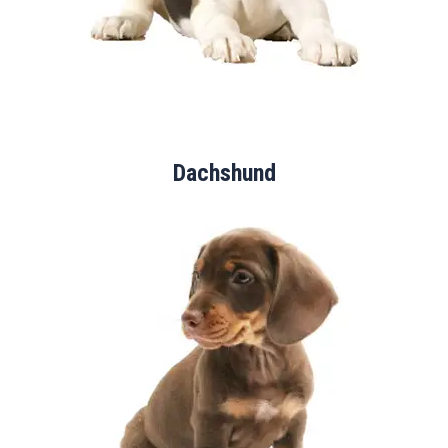
Dachshund