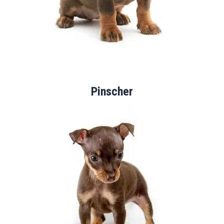
Pinscher