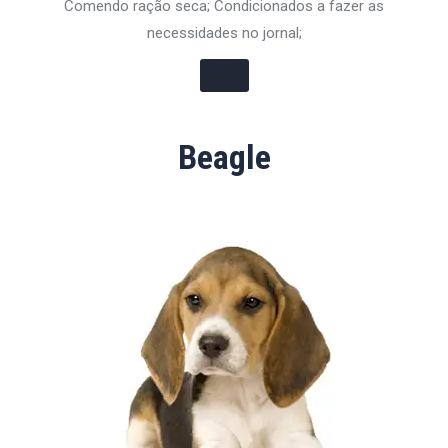
Comendo ração seca; Condicionados a fazer as
necessidades no jornal;
Beagle