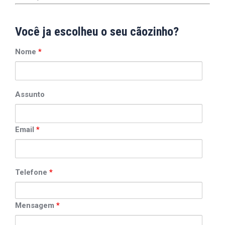
Você ja escolheu o seu cãozinho?
Nome
*
Assunto
Email
*
Telefone
*
Mensagem
*