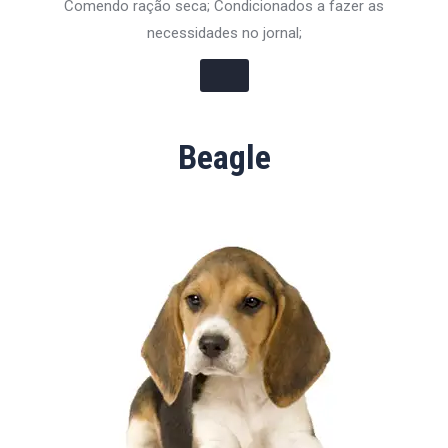
Comendo ração seca; Condicionados a fazer as
necessidades no jornal;
Beagle