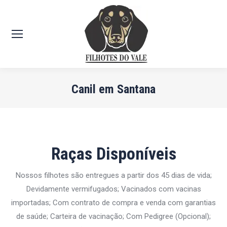
Canil em Santana
Você está aqui:
Raças Disponíveis
Nossos filhotes são entregues a partir dos 45 dias de vida;
Devidamente vermifugados; Vacinados com vacinas
importadas; Com contrato de compra e venda com garantias
de saúde; Carteira de vacinação; Com Pedigree (Opcional);