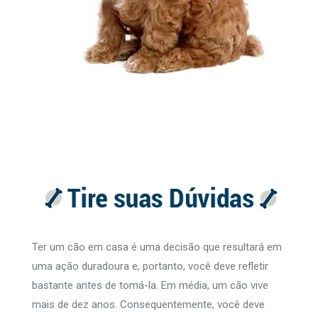
Ter um cão em casa é uma decisão que resultará em
uma ação duradoura e, portanto, você deve refletir
bastante antes de tomá-la. Em média, um cão vive
mais de dez anos. Consequentemente, você deve