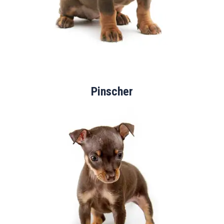
Pinscher