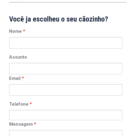
Você ja escolheu o seu cãozinho?
Nome
*
Assunto
Email
*
Telefone
*
Mensagem
*