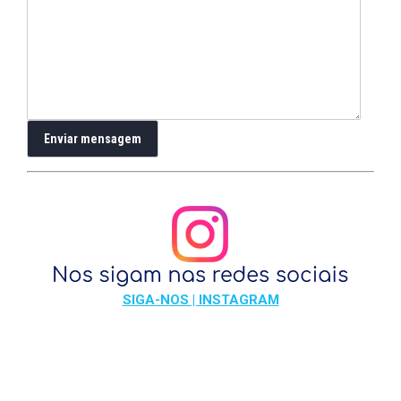
SIGA-NOS | INSTAGRAM