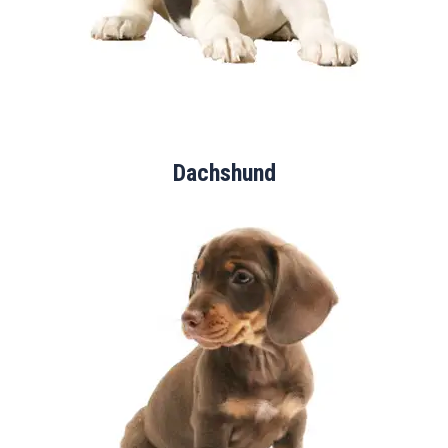
Dachshund