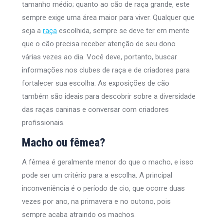
tamanho médio; quanto ao cão de raça grande, este
sempre exige uma área maior para viver. Qualquer que
seja a
raça
escolhida, sempre se deve ter em mente
que o cão precisa receber atenção de seu dono
várias vezes ao dia. Você deve, portanto, buscar
informações nos clubes de raça e de criadores para
fortalecer sua escolha. As exposições de cão
também são ideais para descobrir sobre a diversidade
das raças caninas e conversar com criadores
profissionais.
Macho ou fêmea?
A fêmea é geralmente menor do que o macho, e isso
pode ser um critério para a escolha. A principal
inconveniência é o período de cio, que ocorre duas
vezes por ano, na primavera e no outono, pois
sempre acaba atraindo os machos.