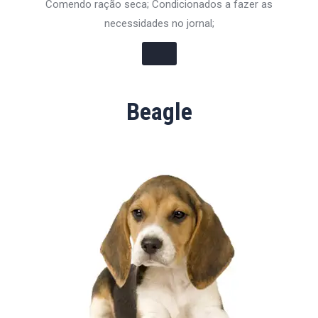
Comendo ração seca; Condicionados a fazer as
necessidades no jornal;
Beagle