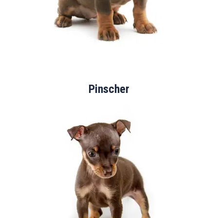
Pinscher