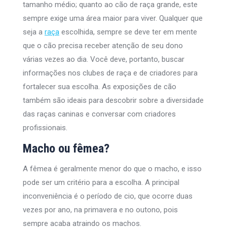
tamanho médio; quanto ao cão de raça grande, este
sempre exige uma área maior para viver. Qualquer que
seja a
raça
escolhida, sempre se deve ter em mente
que o cão precisa receber atenção de seu dono
várias vezes ao dia. Você deve, portanto, buscar
informações nos clubes de raça e de criadores para
fortalecer sua escolha. As exposições de cão
também são ideais para descobrir sobre a diversidade
das raças caninas e conversar com criadores
profissionais.
Macho ou fêmea?
A fêmea é geralmente menor do que o macho, e isso
pode ser um critério para a escolha. A principal
inconveniência é o período de cio, que ocorre duas
vezes por ano, na primavera e no outono, pois
sempre acaba atraindo os machos.