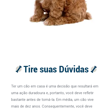
Ter um cão em casa é uma decisão que resultará em
uma ação duradoura e, portanto, você deve refletir
bastante antes de tomá-la. Em média, um cão vive
mais de dez anos. Consequentemente, você deve