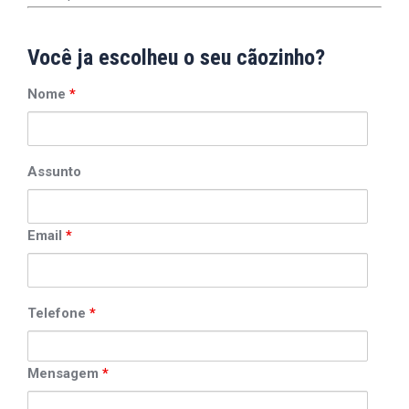
Você ja escolheu o seu cãozinho?
Nome
*
Assunto
Email
*
Telefone
*
Mensagem
*