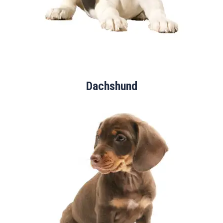
Dachshund