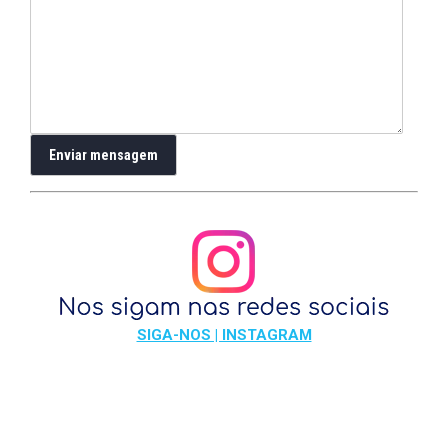
SIGA-NOS | INSTAGRAM