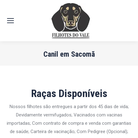
Canil em Sacomã
Você está aqui:
Raças Disponíveis
Nossos filhotes são entregues a partir dos 45 dias de vida;
Devidamente vermifugados; Vacinados com vacinas
importadas; Com contrato de compra e venda com garantias
de saúde; Carteira de vacinação; Com Pedigree (Opcional);