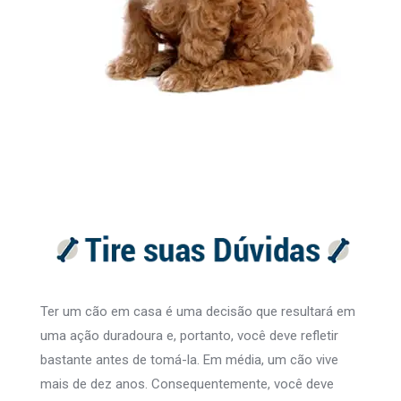
Ter um cão em casa é uma decisão que resultará em
uma ação duradoura e, portanto, você deve refletir
bastante antes de tomá-la. Em média, um cão vive
mais de dez anos. Consequentemente, você deve