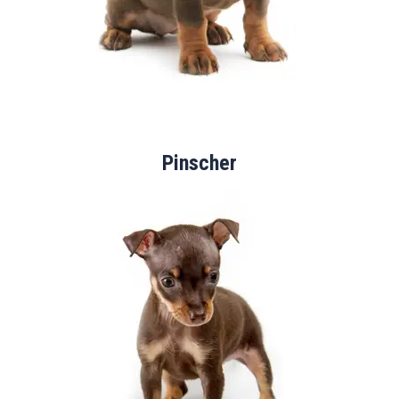
Pinscher