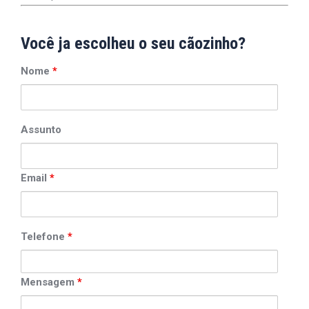
Você ja escolheu o seu cãozinho?
Nome
*
Assunto
Email
*
Telefone
*
Mensagem
*