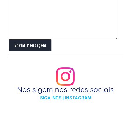
SIGA-NOS | INSTAGRAM