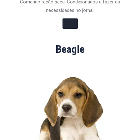
Comendo ração seca; Condicionados a fazer as
necessidades no jornal;
Beagle