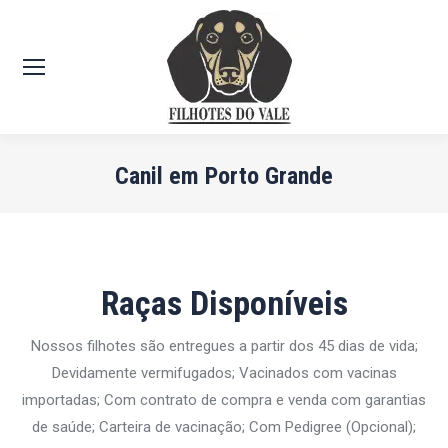
Canil em Porto Grande
Você está aqui:
Raças Disponíveis
Nossos filhotes são entregues a partir dos 45 dias de vida;
Devidamente vermifugados; Vacinados com vacinas
importadas; Com contrato de compra e venda com garantias
de saúde; Carteira de vacinação; Com Pedigree (Opcional);