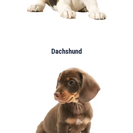
Dachshund