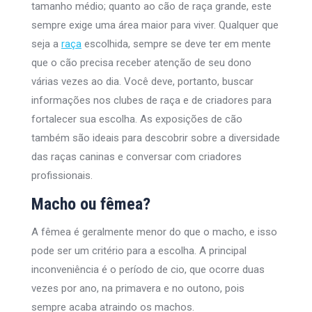
tamanho médio; quanto ao cão de raça grande, este
sempre exige uma área maior para viver. Qualquer que
seja a
raça
escolhida, sempre se deve ter em mente
que o cão precisa receber atenção de seu dono
várias vezes ao dia. Você deve, portanto, buscar
informações nos clubes de raça e de criadores para
fortalecer sua escolha. As exposições de cão
também são ideais para descobrir sobre a diversidade
das raças caninas e conversar com criadores
profissionais.
Macho ou fêmea?
A fêmea é geralmente menor do que o macho, e isso
pode ser um critério para a escolha. A principal
inconveniência é o período de cio, que ocorre duas
vezes por ano, na primavera e no outono, pois
sempre acaba atraindo os machos.