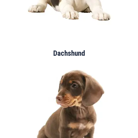
Dachshund