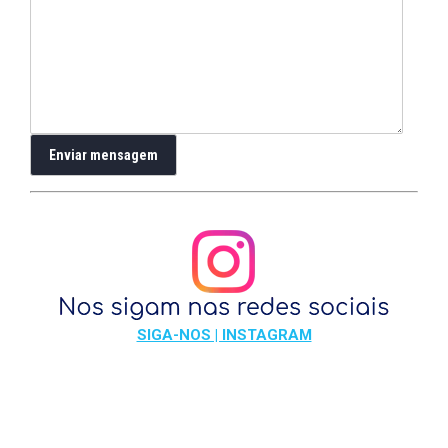
SIGA-NOS | INSTAGRAM