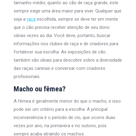
tamanho médio; quanto ao cão de raça grande, este
sempre exige uma área maior para viver. Qualquer que
seja a
raça
escolhida, sempre se deve ter em mente
que o cão precisa receber atenção de seu dono
várias vezes ao dia. Você deve, portanto, buscar
informações nos clubes de raça e de criadores para
fortalecer sua escolha. As exposições de cão
também são ideais para descobrir sobre a diversidade
das raças caninas e conversar com criadores
profissionais.
Macho ou fêmea?
A fêmea é geralmente menor do que o macho, e isso
pode ser um critério para a escolha. A principal
inconveniência é o período de cio, que ocorre duas
vezes por ano, na primavera e no outono, pois
sempre acaba atraindo os machos.