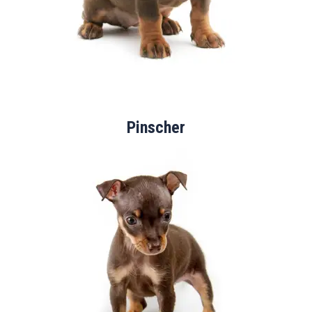
Pinscher