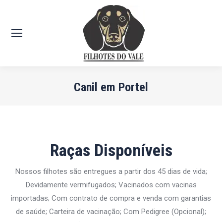
Canil em Portel
Você está aqui:
Raças Disponíveis
Nossos filhotes são entregues a partir dos 45 dias de vida;
Devidamente vermifugados; Vacinados com vacinas
importadas; Com contrato de compra e venda com garantias
de saúde; Carteira de vacinação; Com Pedigree (Opcional);