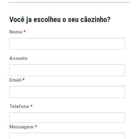
Você ja escolheu o seu cãozinho?
Nome
*
Assunto
Email
*
Telefone
*
Mensagem
*