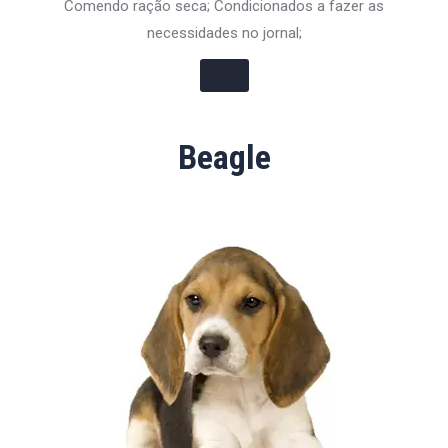
Comendo ração seca; Condicionados a fazer as
necessidades no jornal;
Beagle