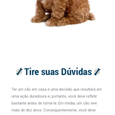
Ter um cão em casa é uma decisão que resultará em
uma ação duradoura e, portanto, você deve refletir
bastante antes de tomá-la. Em média, um cão vive
mais de dez anos. Consequentemente, você deve