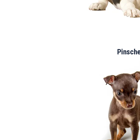
Pinsch