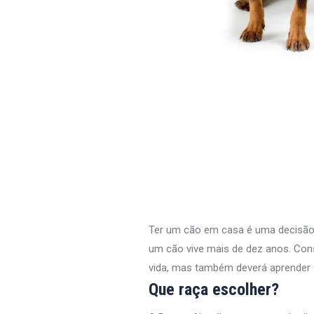
Ter um cão em casa é uma decisão q
um cão vive mais de dez anos. Con
vida, mas também deverá aprender 
Que raça escolher?