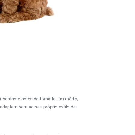
r bastante antes de tomá-la. Em média,
adaptem bem ao seu próprio estilo de