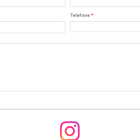
Telefone
*