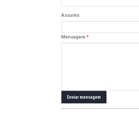
Assunto
Mensagem
*