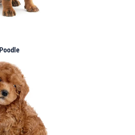
Poodle