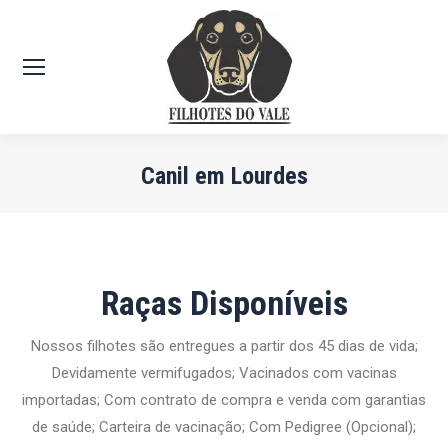
Canil em Lourdes
Você está aqui:
Raças Disponíveis
Nossos filhotes são entregues a partir dos 45 dias de vida;
Devidamente vermifugados; Vacinados com vacinas
importadas; Com contrato de compra e venda com garantias
de saúde; Carteira de vacinação; Com Pedigree (Opcional);