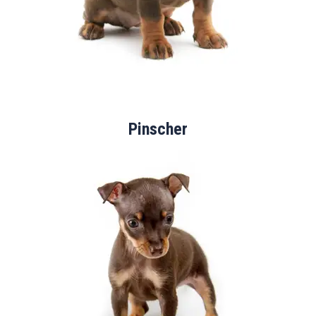
Pinscher