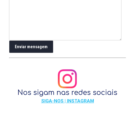
SIGA-NOS | INSTAGRAM