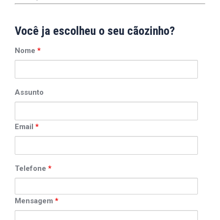
Você ja escolheu o seu cãozinho?
Nome
*
Assunto
Email
*
Telefone
*
Mensagem
*