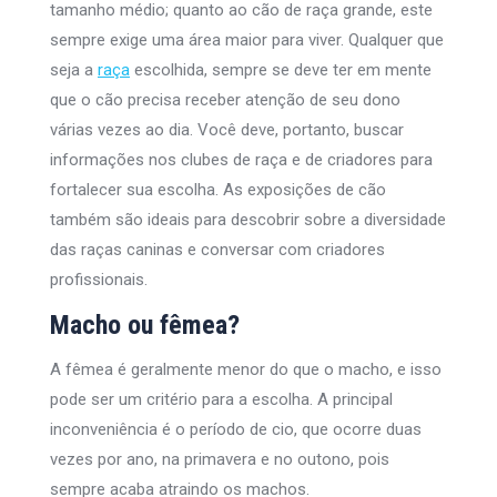
tamanho médio; quanto ao cão de raça grande, este
sempre exige uma área maior para viver. Qualquer que
seja a
raça
escolhida, sempre se deve ter em mente
que o cão precisa receber atenção de seu dono
várias vezes ao dia. Você deve, portanto, buscar
informações nos clubes de raça e de criadores para
fortalecer sua escolha. As exposições de cão
também são ideais para descobrir sobre a diversidade
das raças caninas e conversar com criadores
profissionais.
Macho ou fêmea?
A fêmea é geralmente menor do que o macho, e isso
pode ser um critério para a escolha. A principal
inconveniência é o período de cio, que ocorre duas
vezes por ano, na primavera e no outono, pois
sempre acaba atraindo os machos.