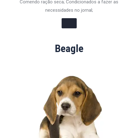
Comendo ração seca; Condicionados a fazer as
necessidades no jornal;
Beagle