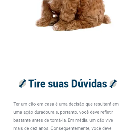
Ter um cão em casa é uma decisão que resultará em
uma ação duradoura e, portanto, você deve refletir
bastante antes de tomá-la. Em média, um cão vive
mais de dez anos. Consequentemente, você deve