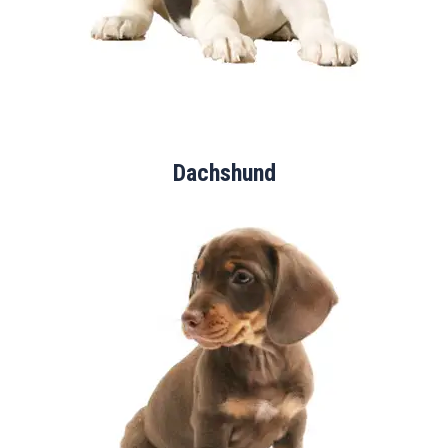
Dachshund