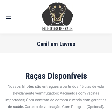
Canil em Lavras
Você está aqui:
Raças Disponíveis
Nossos filhotes são entregues a partir dos 45 dias de vida;
Devidamente vermifugados; Vacinados com vacinas
importadas; Com contrato de compra e venda com garantias
de saúde; Carteira de vacinação; Com Pedigree (Opcional);