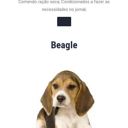
Comendo ração seca; Condicionados a fazer as
necessidades no jornal;
Beagle