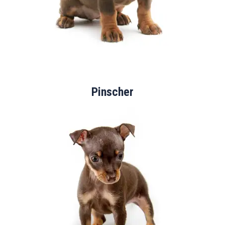
Pinscher