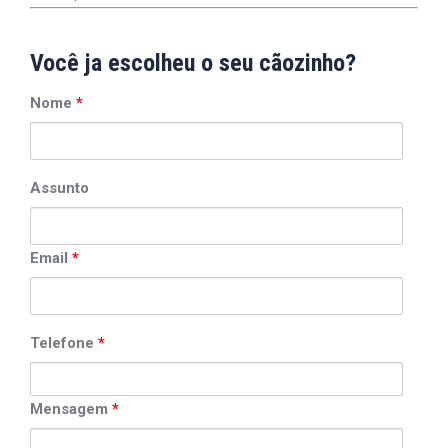
Você ja escolheu o seu cãozinho?
Nome
*
Assunto
Email
*
Telefone
*
Mensagem
*