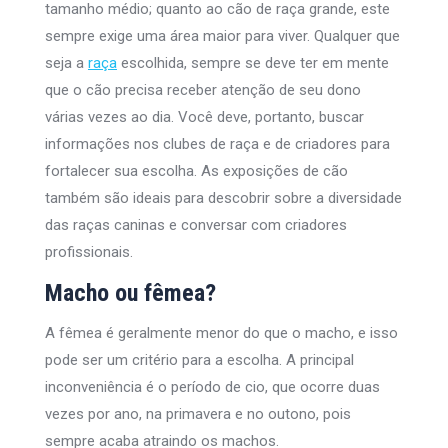
tamanho médio; quanto ao cão de raça grande, este
sempre exige uma área maior para viver. Qualquer que
seja a
raça
escolhida, sempre se deve ter em mente
que o cão precisa receber atenção de seu dono
várias vezes ao dia. Você deve, portanto, buscar
informações nos clubes de raça e de criadores para
fortalecer sua escolha. As exposições de cão
também são ideais para descobrir sobre a diversidade
das raças caninas e conversar com criadores
profissionais.
Macho ou fêmea?
A fêmea é geralmente menor do que o macho, e isso
pode ser um critério para a escolha. A principal
inconveniência é o período de cio, que ocorre duas
vezes por ano, na primavera e no outono, pois
sempre acaba atraindo os machos.