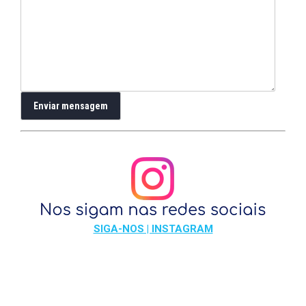
SIGA-NOS | INSTAGRAM