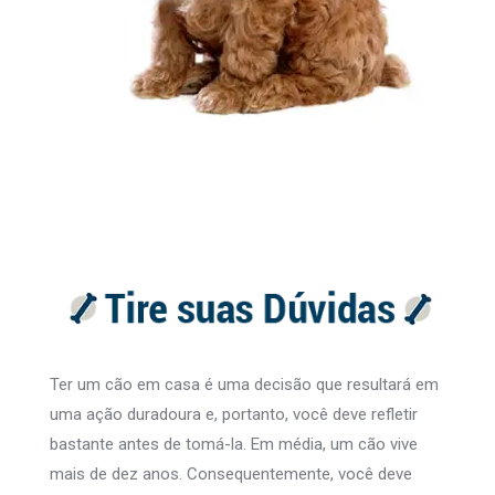
Ter um cão em casa é uma decisão que resultará em
uma ação duradoura e, portanto, você deve refletir
bastante antes de tomá-la. Em média, um cão vive
mais de dez anos. Consequentemente, você deve