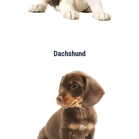
Dachshund