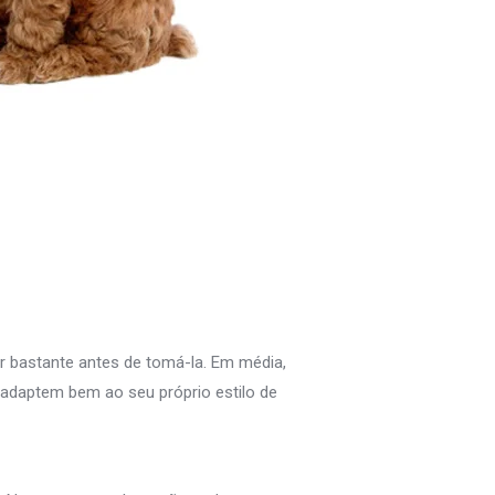
r bastante antes de tomá-la. Em média,
adaptem bem ao seu próprio estilo de