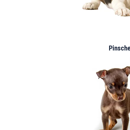
Pinsch