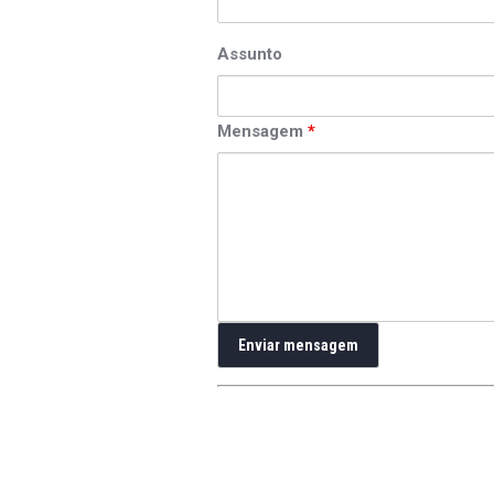
Assunto
Mensagem
*