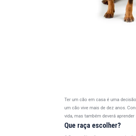
Ter um cão em casa é uma decisão q
um cão vive mais de dez anos. Con
vida, mas também deverá aprender 
Que raça escolher?