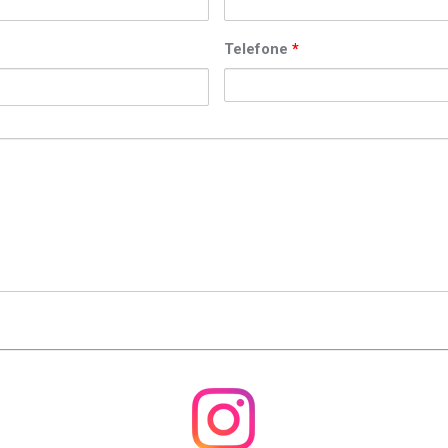
Telefone
*