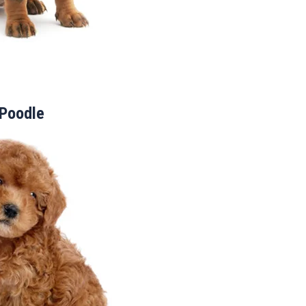
Poodle