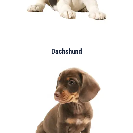
Dachshund