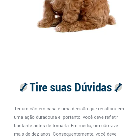
Ter um cão em casa é uma decisão que resultará em
uma ação duradoura e, portanto, você deve refletir
bastante antes de tomá-la. Em média, um cão vive
mais de dez anos. Consequentemente, você deve