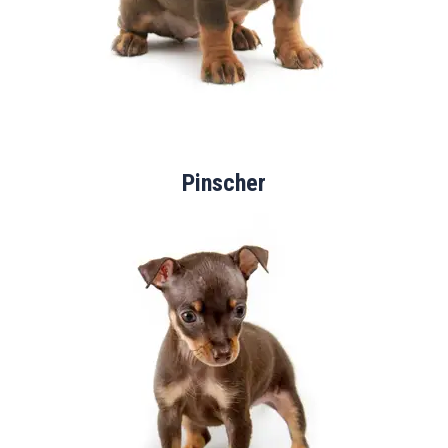
Pinscher