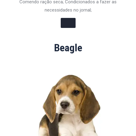
Comendo ração seca; Condicionados a fazer as
necessidades no jornal;
Beagle