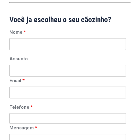
Você ja escolheu o seu cãozinho?
Nome
*
Assunto
Email
*
Telefone
*
Mensagem
*