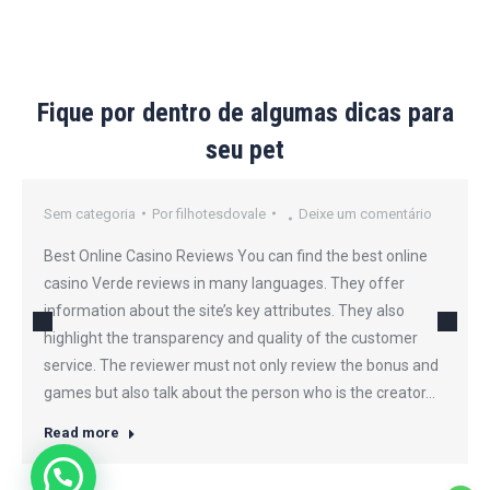
Fique por dentro de algumas dicas para
seu pet
Sem categoria
Por
filhotesdovale
Deixe um comentário
Best Online Casino Reviews You can find the best online
casino Verde reviews in many languages. They offer
information about the site’s key attributes. They also
highlight the transparency and quality of the customer
service. The reviewer must not only review the bonus and
games but also talk about the person who is the creator…
Read more