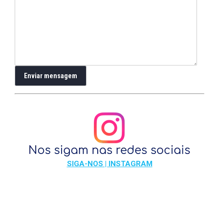
SIGA-NOS | INSTAGRAM