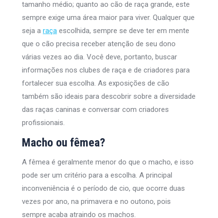
tamanho médio; quanto ao cão de raça grande, este
sempre exige uma área maior para viver. Qualquer que
seja a
raça
escolhida, sempre se deve ter em mente
que o cão precisa receber atenção de seu dono
várias vezes ao dia. Você deve, portanto, buscar
informações nos clubes de raça e de criadores para
fortalecer sua escolha. As exposições de cão
também são ideais para descobrir sobre a diversidade
das raças caninas e conversar com criadores
profissionais.
Macho ou fêmea?
A fêmea é geralmente menor do que o macho, e isso
pode ser um critério para a escolha. A principal
inconveniência é o período de cio, que ocorre duas
vezes por ano, na primavera e no outono, pois
sempre acaba atraindo os machos.