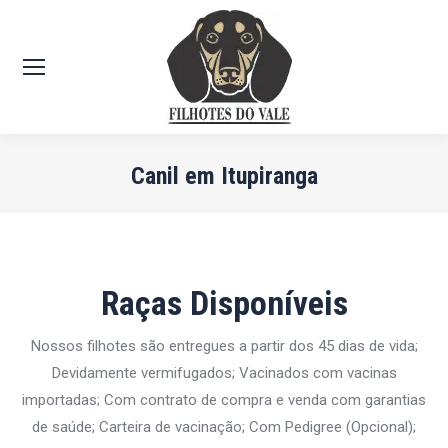
Canil em Itupiranga
Você está aqui:
Raças Disponíveis
Nossos filhotes são entregues a partir dos 45 dias de vida;
Devidamente vermifugados; Vacinados com vacinas
importadas; Com contrato de compra e venda com garantias
de saúde; Carteira de vacinação; Com Pedigree (Opcional);