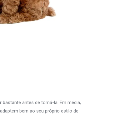
r bastante antes de tomá-la. Em média,
adaptem bem ao seu próprio estilo de