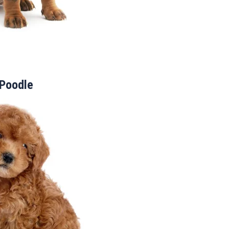
Poodle