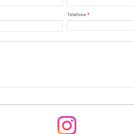
Telefone
*