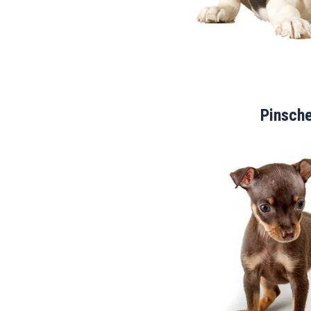
Pinsch