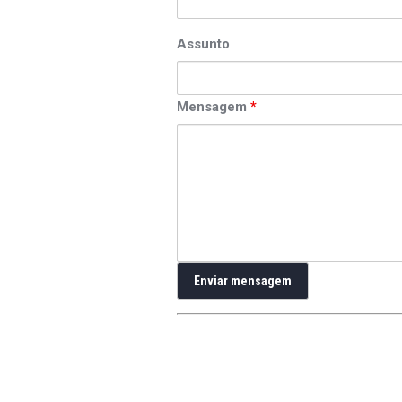
Assunto
Mensagem
*