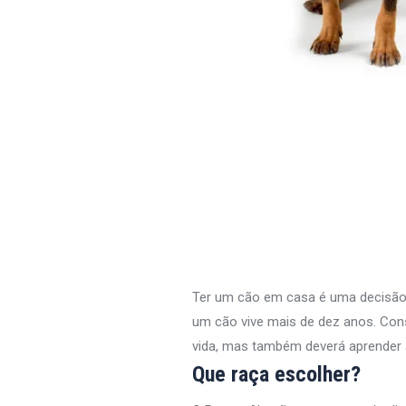
Ter um cão em casa é uma decisão q
um cão vive mais de dez anos. Con
vida, mas também deverá aprender 
Que raça escolher?