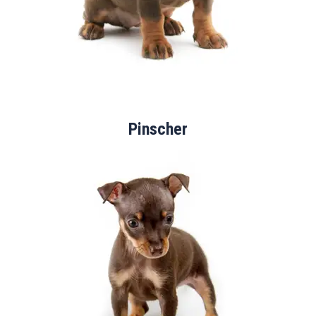
Pinscher