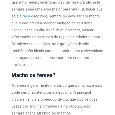
tamanho médio; quanto ao cão de raça grande, este
sempre exige uma área maior para viver. Qualquer que
seja a
raça
escolhida, sempre se deve ter em mente
que o cão precisa receber atenção de seu dono
várias vezes ao dia. Você deve, portanto, buscar
informações nos clubes de raça e de criadores para
fortalecer sua escolha. As exposições de cão
também são ideais para descobrir sobre a diversidade
das raças caninas e conversar com criadores
profissionais.
Macho ou fêmea?
A fêmea é geralmente menor do que o macho, e isso
pode ser um critério para a escolha. A principal
inconveniência é o período de cio, que ocorre duas
vezes por ano, na primavera e no outono, pois
sempre acaba atraindo os machos.