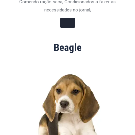
Comendo ração seca; Condicionados a fazer as
necessidades no jornal;
Beagle