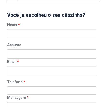
Você ja escolheu o seu cãozinho?
Nome
*
Assunto
Email
*
Telefone
*
Mensagem
*