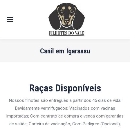
Canil em Igarassu
Você está aqui:
Raças Disponíveis
Nossos filhotes são entregues a partir dos 45 dias de vida;
Devidamente vermifugados; Vacinados com vacinas
importadas; Com contrato de compra e venda com garantias
de saúde; Carteira de vacinação; Com Pedigree (Opcional);