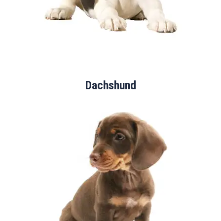
Dachshund