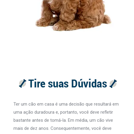
Ter um cão em casa é uma decisão que resultará em
uma ação duradoura e, portanto, você deve refletir
bastante antes de tomá-la. Em média, um cão vive
mais de dez anos. Consequentemente, você deve