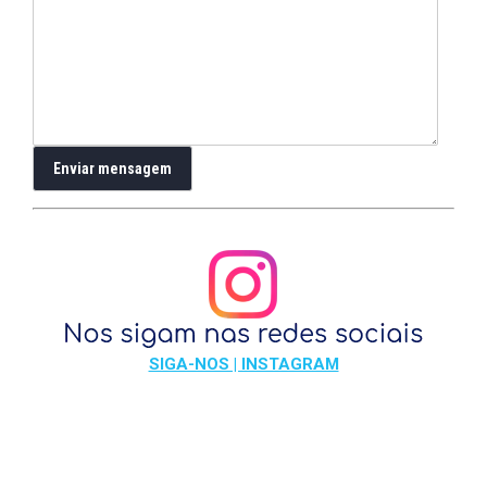
SIGA-NOS | INSTAGRAM