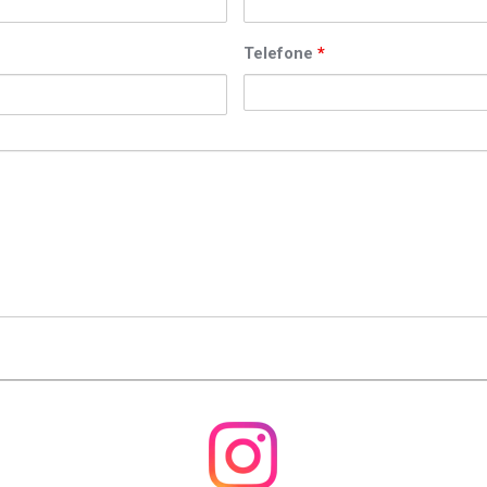
Telefone
*