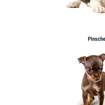
Pinsch