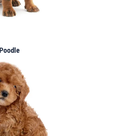
Poodle