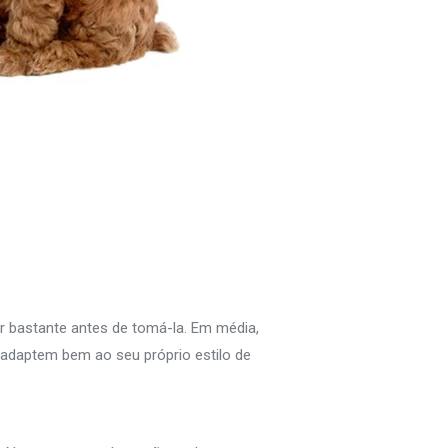
r bastante antes de tomá-la. Em média,
adaptem bem ao seu próprio estilo de