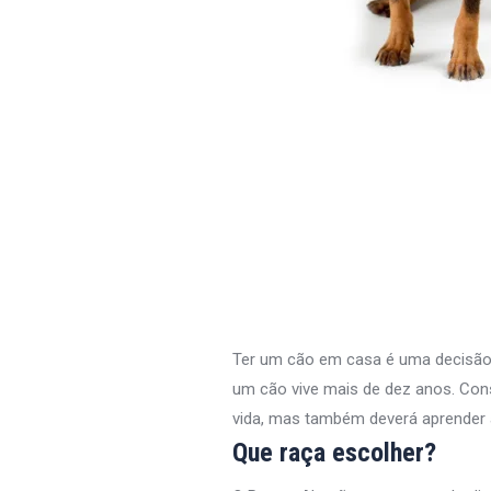
Ter um cão em casa é uma decisão q
um cão vive mais de dez anos. Con
vida, mas também deverá aprender 
Que raça escolher?