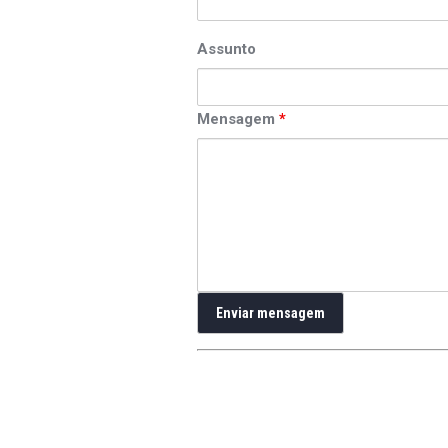
Assunto
Mensagem
*