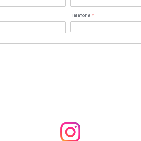
Telefone
*