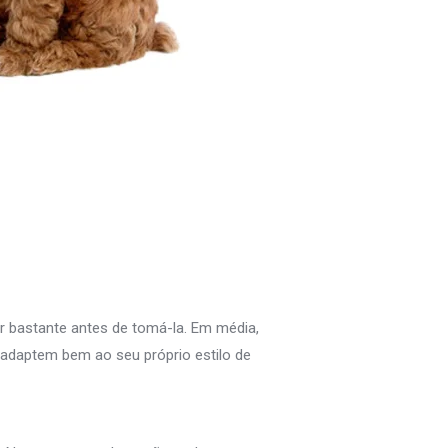
r bastante antes de tomá-la. Em média,
adaptem bem ao seu próprio estilo de