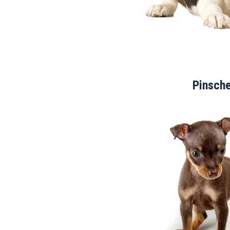
Pinsch