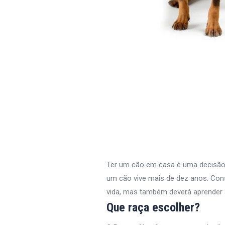
Ter um cão em casa é uma decisão q
um cão vive mais de dez anos. Con
vida, mas também deverá aprender 
Que raça escolher?