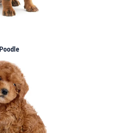
Poodle