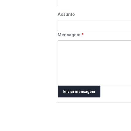
Assunto
Mensagem
*