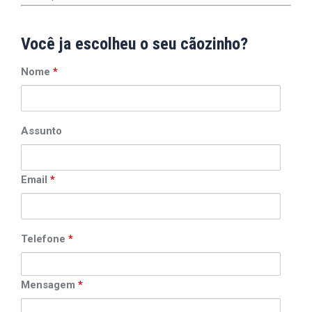
Você ja escolheu o seu cãozinho?
Nome
*
Assunto
Email
*
Telefone
*
Mensagem
*