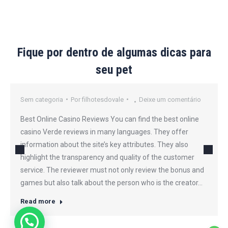
Fique por dentro de algumas dicas para
seu pet
Sem categoria
Por
filhotesdovale
Deixe um comentário
Best Online Casino Reviews You can find the best online
casino Verde reviews in many languages. They offer
information about the site’s key attributes. They also
highlight the transparency and quality of the customer
service. The reviewer must not only review the bonus and
games but also talk about the person who is the creator…
Read more