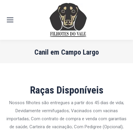
Canil em Campo Largo
Você está aqui:
Raças Disponíveis
Nossos filhotes são entregues a partir dos 45 dias de vida;
Devidamente vermifugados; Vacinados com vacinas
importadas; Com contrato de compra e venda com garantias
de saúde; Carteira de vacinação; Com Pedigree (Opcional);