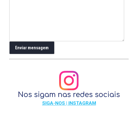
SIGA-NOS | INSTAGRAM