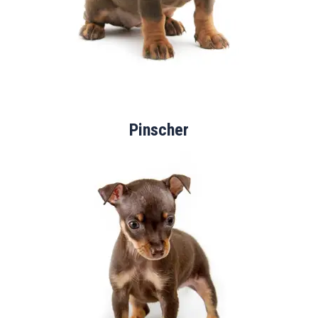
Pinscher