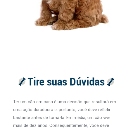
Ter um cão em casa é uma decisão que resultará em
uma ação duradoura e, portanto, você deve refletir
bastante antes de tomá-la. Em média, um cão vive
mais de dez anos. Consequentemente, você deve