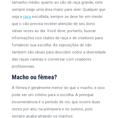
tamanho médio; quanto ao cão de raça grande, este
sempre exige uma área maior para viver. Qualquer que
seja a
raça
escolhida, sempre se deve ter em mente
que o cão precisa receber atenção de seu dono
várias vezes ao dia. Você deve, portanto, buscar
informações nos clubes de raça e de criadores para
fortalecer sua escolha. As exposições de cão
também são ideais para descobrir sobre a diversidade
das raças caninas e conversar com criadores
profissionais.
Macho ou fêmea?
A fêmea é geralmente menor do que o macho, e isso
pode ser um critério para a escolha. A principal
inconveniência é o período de cio, que ocorre duas
vezes por ano, na primavera e no outono, pois
sempre acaba atraindo os machos.