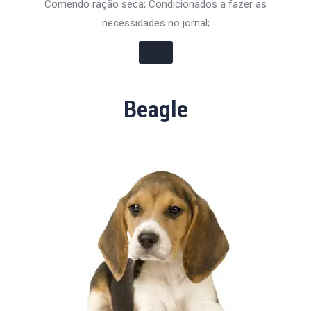
Comendo ração seca; Condicionados a fazer as
necessidades no jornal;
Beagle