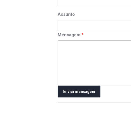
Assunto
Mensagem
*