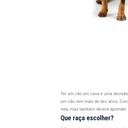
Ter um cão em casa é uma decisão q
um cão vive mais de dez anos. Con
vida, mas também deverá aprender 
Que raça escolher?