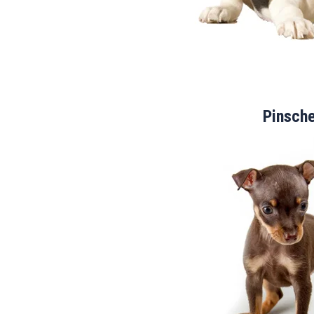
Pinsch