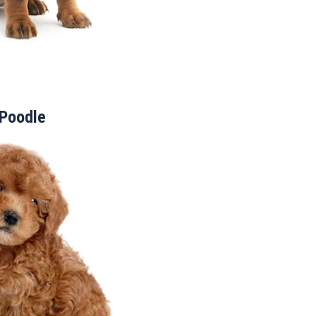
Poodle