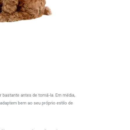
r bastante antes de tomá-la. Em média,
adaptem bem ao seu próprio estilo de