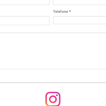
Telefone
*