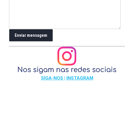
SIGA-NOS | INSTAGRAM