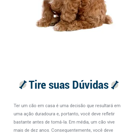
Ter um cão em casa é uma decisão que resultará em
uma ação duradoura e, portanto, você deve refletir
bastante antes de tomá-la. Em média, um cão vive
mais de dez anos. Consequentemente, você deve