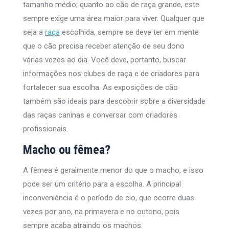
tamanho médio; quanto ao cão de raça grande, este
sempre exige uma área maior para viver. Qualquer que
seja a
raça
escolhida, sempre se deve ter em mente
que o cão precisa receber atenção de seu dono
várias vezes ao dia. Você deve, portanto, buscar
informações nos clubes de raça e de criadores para
fortalecer sua escolha. As exposições de cão
também são ideais para descobrir sobre a diversidade
das raças caninas e conversar com criadores
profissionais.
Macho ou fêmea?
A fêmea é geralmente menor do que o macho, e isso
pode ser um critério para a escolha. A principal
inconveniência é o período de cio, que ocorre duas
vezes por ano, na primavera e no outono, pois
sempre acaba atraindo os machos.