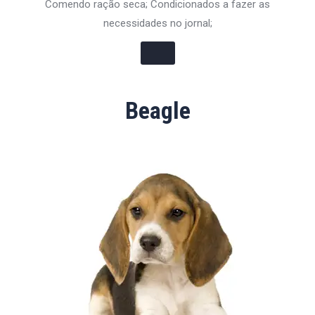
Comendo ração seca; Condicionados a fazer as
necessidades no jornal;
Beagle