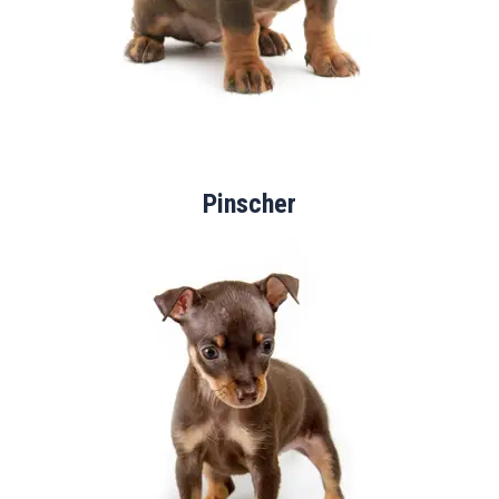
Pinscher