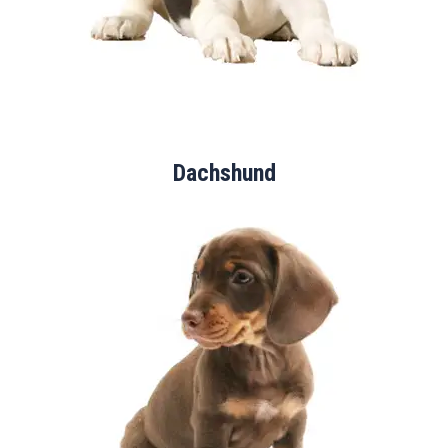
Dachshund