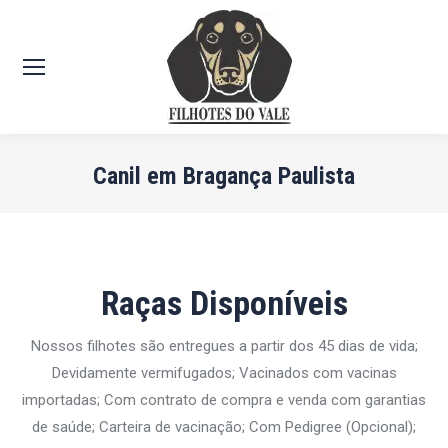
Canil em Bragança Paulista
Você está aqui:
Raças Disponíveis
Nossos filhotes são entregues a partir dos 45 dias de vida;
Devidamente vermifugados; Vacinados com vacinas
importadas; Com contrato de compra e venda com garantias
de saúde; Carteira de vacinação; Com Pedigree (Opcional);