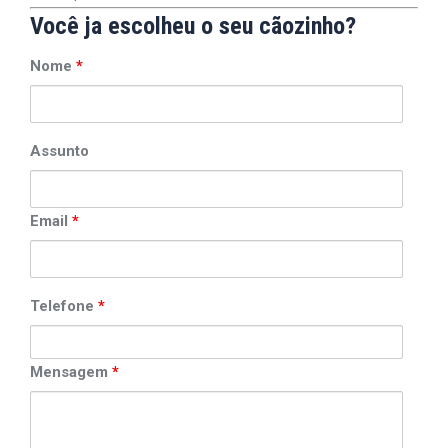
Você ja escolheu o seu cãozinho?
Nome
*
Assunto
Email
*
Telefone
*
Mensagem
*