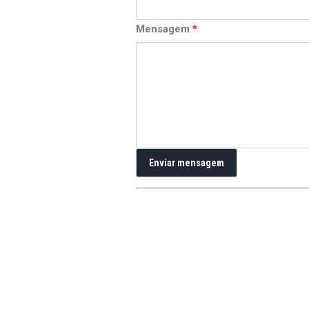
Mensagem
*