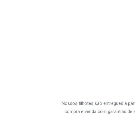
Nossos filhotes são entregues a par
compra e venda com garantias de s