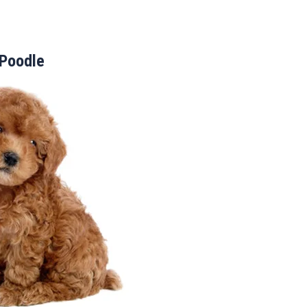
Poodle