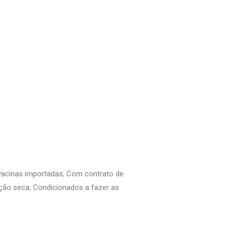
 vacinas importadas; Com contrato de
ção seca; Condicionados a fazer as