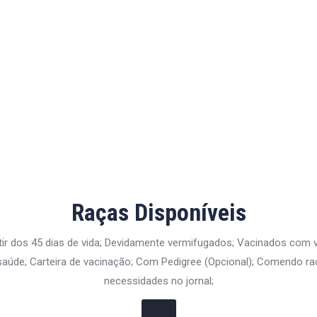
Raças Disponíveis
tir dos 45 dias de vida; Devidamente vermifugados; Vacinados com
aúde; Carteira de vacinação; Com Pedigree (Opcional); Comendo ra
necessidades no jornal;