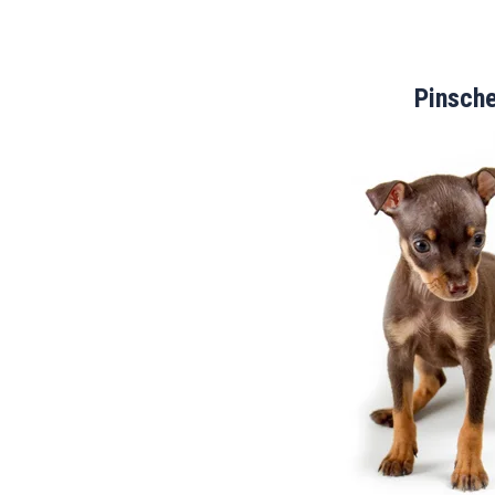
Pinsch