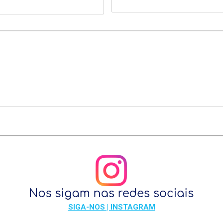
SIGA-NOS | INSTAGRAM