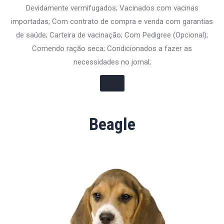
Devidamente vermifugados; Vacinados com vacinas
importadas; Com contrato de compra e venda com garantias
de saúde; Carteira de vacinação; Com Pedigree (Opcional);
Comendo ração seca; Condicionados a fazer as
necessidades no jornal;
Beagle