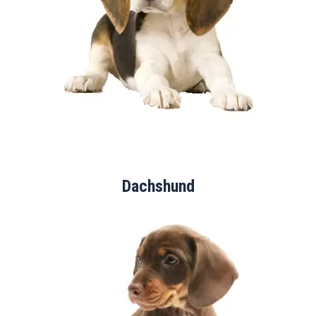
Dachshund