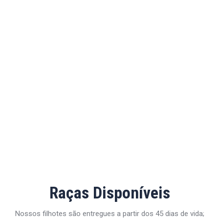
Raças Disponíveis
Nossos filhotes são entregues a partir dos 45 dias de vida;