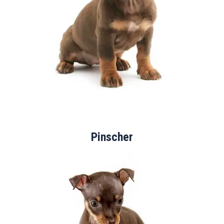
Pinscher