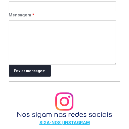
Mensagem
*
SIGA-NOS | INSTAGRAM