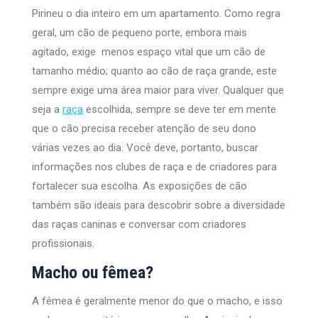
Pirineu o dia inteiro em um apartamento. Como regra
geral, um cão de pequeno porte, embora mais
agitado, exige menos espaço vital que um cão de
tamanho médio; quanto ao cão de raça grande, este
sempre exige uma área maior para viver. Qualquer que
seja a
raça
escolhida, sempre se deve ter em mente
que o cão precisa receber atenção de seu dono
várias vezes ao dia. Você deve, portanto, buscar
informações nos clubes de raça e de criadores para
fortalecer sua escolha. As exposições de cão
também são ideais para descobrir sobre a diversidade
das raças caninas e conversar com criadores
profissionais.
Macho ou fêmea?
A fêmea é geralmente menor do que o macho, e isso