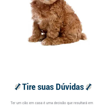
Ter um cão em casa é uma decisão que resultará em