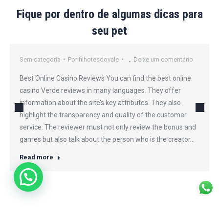
Fique por dentro de algumas dicas para
seu pet
Sem categoria
Por
filhotesdovale
Deixe um comentário
Best Online Casino Reviews You can find the best online
casino Verde reviews in many languages. They offer
information about the site’s key attributes. They also
highlight the transparency and quality of the customer
service. The reviewer must not only review the bonus and
games but also talk about the person who is the creator…
Read more