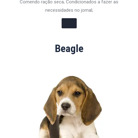
Comendo ração seca; Condicionados a fazer as
necessidades no jornal;
Beagle