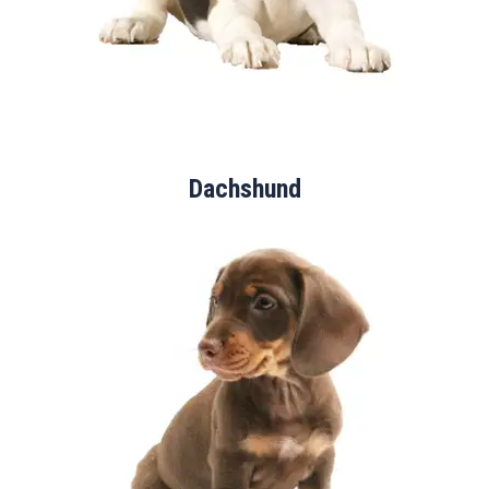
Dachshund