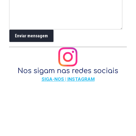
SIGA-NOS | INSTAGRAM