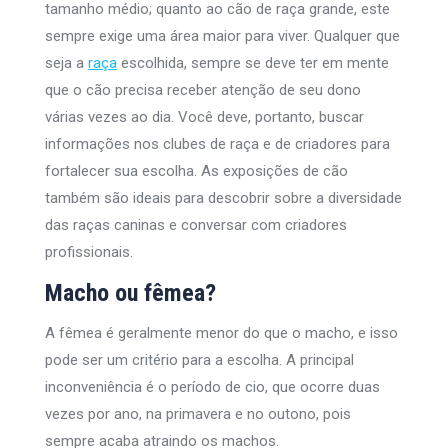
tamanho médio; quanto ao cão de raça grande, este
sempre exige uma área maior para viver. Qualquer que
seja a
raça
escolhida, sempre se deve ter em mente
que o cão precisa receber atenção de seu dono
várias vezes ao dia. Você deve, portanto, buscar
informações nos clubes de raça e de criadores para
fortalecer sua escolha. As exposições de cão
também são ideais para descobrir sobre a diversidade
das raças caninas e conversar com criadores
profissionais.
Macho ou fêmea?
A fêmea é geralmente menor do que o macho, e isso
pode ser um critério para a escolha. A principal
inconveniência é o período de cio, que ocorre duas
vezes por ano, na primavera e no outono, pois
sempre acaba atraindo os machos.