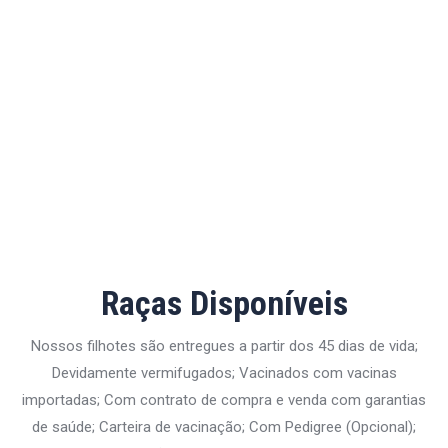
Raças Disponíveis
Nossos filhotes são entregues a partir dos 45 dias de vida;
Devidamente vermifugados; Vacinados com vacinas
importadas; Com contrato de compra e venda com garantias
de saúde; Carteira de vacinação; Com Pedigree (Opcional);