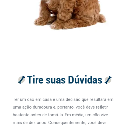
Ter um cão em casa é uma decisão que resultará em
uma ação duradoura e, portanto, você deve refletir
bastante antes de tomá-la. Em média, um cão vive
mais de dez anos. Consequentemente, você deve