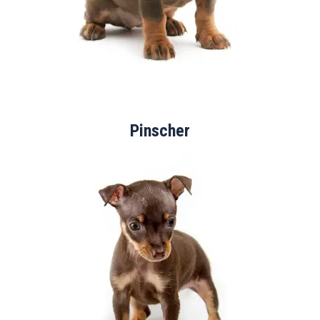
Pinscher