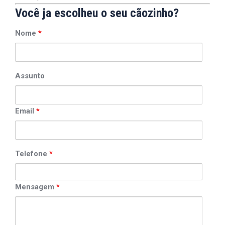
Você ja escolheu o seu cãozinho?
Nome
*
Assunto
Email
*
Telefone
*
Mensagem
*