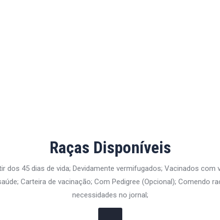
Raças Disponíveis
tir dos 45 dias de vida; Devidamente vermifugados; Vacinados com
aúde; Carteira de vacinação; Com Pedigree (Opcional); Comendo ra
necessidades no jornal;