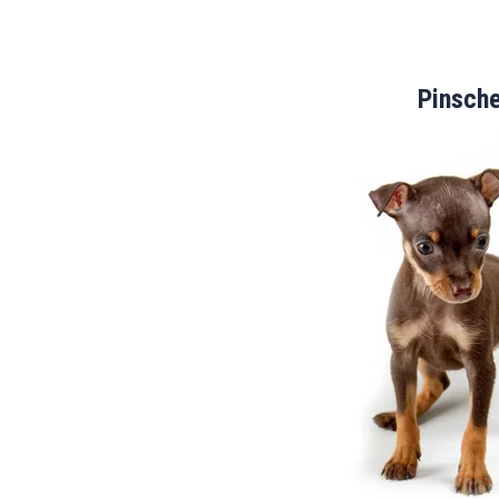
Pinsch