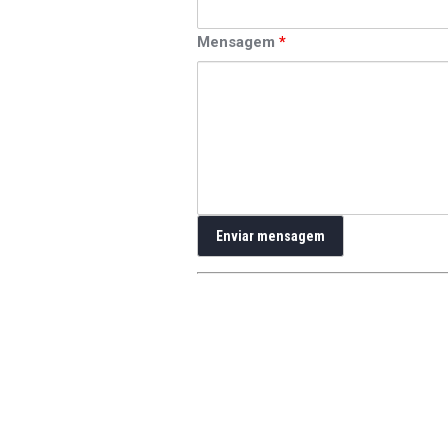
Mensagem
*