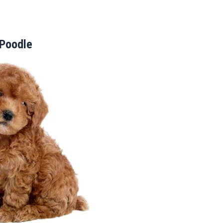
Poodle