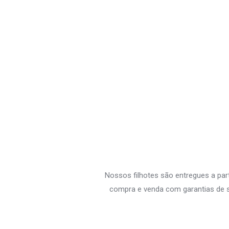
Nossos filhotes são entregues a par
compra e venda com garantias de s