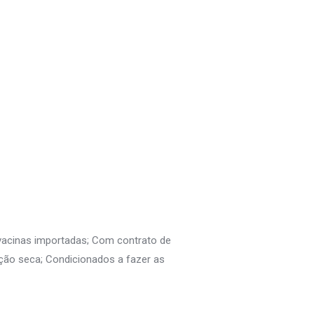
 vacinas importadas; Com contrato de
ção seca; Condicionados a fazer as