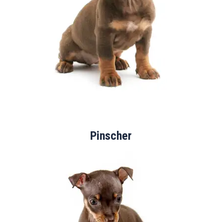
Pinscher