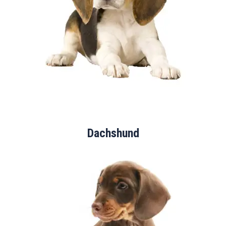
Dachshund