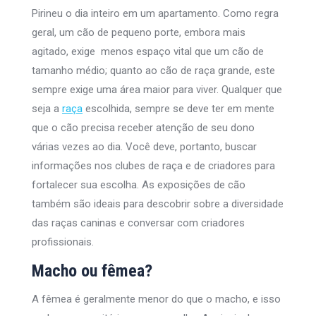
Pirineu o dia inteiro em um apartamento. Como regra
geral, um cão de pequeno porte, embora mais
agitado, exige menos espaço vital que um cão de
tamanho médio; quanto ao cão de raça grande, este
sempre exige uma área maior para viver. Qualquer que
seja a
raça
escolhida, sempre se deve ter em mente
que o cão precisa receber atenção de seu dono
várias vezes ao dia. Você deve, portanto, buscar
informações nos clubes de raça e de criadores para
fortalecer sua escolha. As exposições de cão
também são ideais para descobrir sobre a diversidade
das raças caninas e conversar com criadores
profissionais.
Macho ou fêmea?
A fêmea é geralmente menor do que o macho, e isso