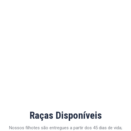
Raças Disponíveis
Nossos filhotes são entregues a partir dos 45 dias de vida;