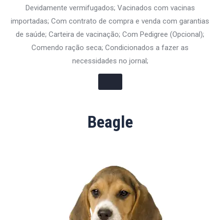
Devidamente vermifugados; Vacinados com vacinas
importadas; Com contrato de compra e venda com garantias
de saúde; Carteira de vacinação; Com Pedigree (Opcional);
Comendo ração seca; Condicionados a fazer as
necessidades no jornal;
Beagle