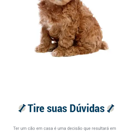
Ter um cão em casa é uma decisão que resultará em