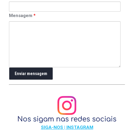
Mensagem
*
SIGA-NOS | INSTAGRAM