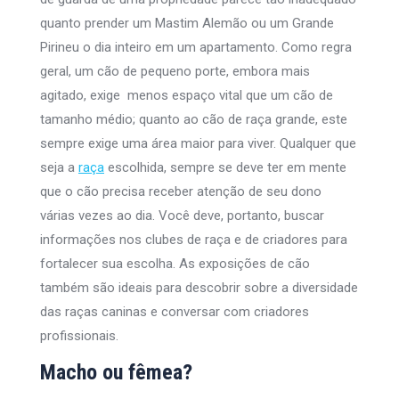
quanto prender um Mastim Alemão ou um Grande
Pirineu o dia inteiro em um apartamento. Como regra
geral, um cão de pequeno porte, embora mais
agitado, exige menos espaço vital que um cão de
tamanho médio; quanto ao cão de raça grande, este
sempre exige uma área maior para viver. Qualquer que
seja a
raça
escolhida, sempre se deve ter em mente
que o cão precisa receber atenção de seu dono
várias vezes ao dia. Você deve, portanto, buscar
informações nos clubes de raça e de criadores para
fortalecer sua escolha. As exposições de cão
também são ideais para descobrir sobre a diversidade
das raças caninas e conversar com criadores
profissionais.
Macho ou fêmea?