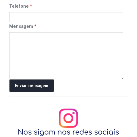
Telefone
*
Mensagem
*