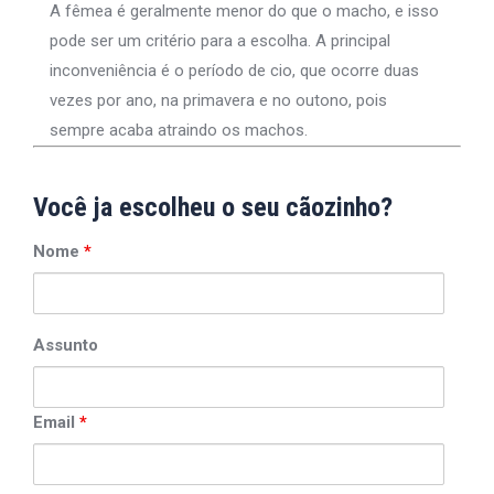
A fêmea é geralmente menor do que o macho, e isso
pode ser um critério para a escolha. A principal
inconveniência é o período de cio, que ocorre duas
vezes por ano, na primavera e no outono, pois
sempre acaba atraindo os machos.
Você ja escolheu o seu cãozinho?
Nome
*
Assunto
Email
*