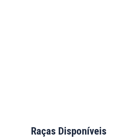
Raças Disponíveis