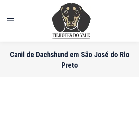
Canil de Dachshund em São José do Rio
Preto
Você está aqui: