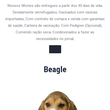
Nossos filhotes são entregues a partir dos 45 dias de vida;
Devidamente vermifugados; Vacinados com vacinas
importadas; Com contrato de compra e venda com garantias
de saúde; Carteira de vacinação; Com Pedigree (Opcional);
Comendo ração seca; Condicionados a fazer as
necessidades no jornal;
Beagle