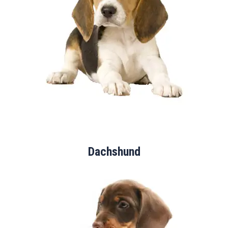
Dachshund