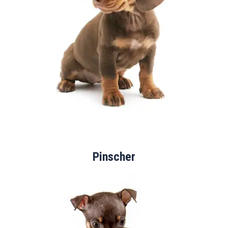
Pinscher