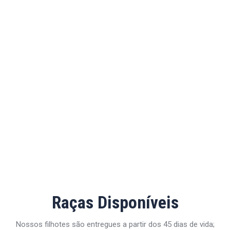
Raças Disponíveis
Nossos filhotes são entregues a partir dos 45 dias de vida;