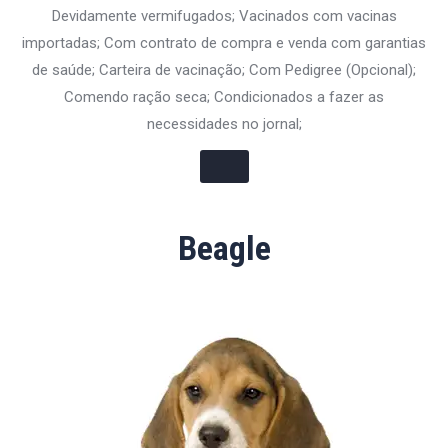
Devidamente vermifugados; Vacinados com vacinas
importadas; Com contrato de compra e venda com garantias
de saúde; Carteira de vacinação; Com Pedigree (Opcional);
Comendo ração seca; Condicionados a fazer as
necessidades no jornal;
Beagle