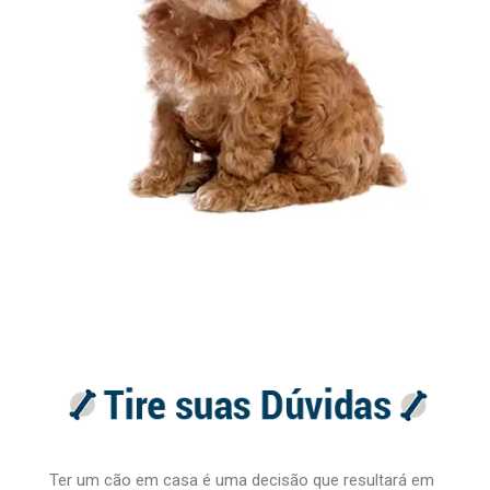
Ter um cão em casa é uma decisão que resultará em