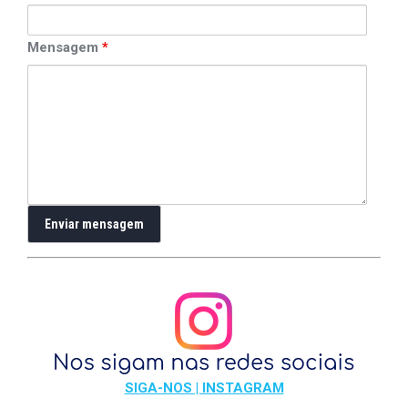
Mensagem
*
SIGA-NOS | INSTAGRAM