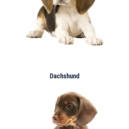
Dachshund