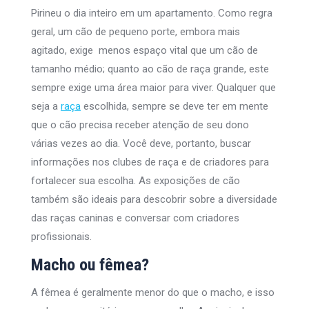
Pirineu o dia inteiro em um apartamento. Como regra
geral, um cão de pequeno porte, embora mais
agitado, exige menos espaço vital que um cão de
tamanho médio; quanto ao cão de raça grande, este
sempre exige uma área maior para viver. Qualquer que
seja a
raça
escolhida, sempre se deve ter em mente
que o cão precisa receber atenção de seu dono
várias vezes ao dia. Você deve, portanto, buscar
informações nos clubes de raça e de criadores para
fortalecer sua escolha. As exposições de cão
também são ideais para descobrir sobre a diversidade
das raças caninas e conversar com criadores
profissionais.
Macho ou fêmea?
A fêmea é geralmente menor do que o macho, e isso