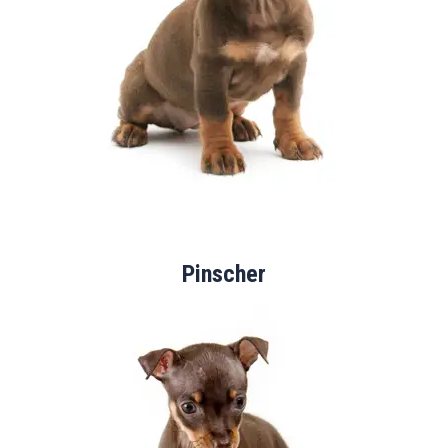
Pinscher