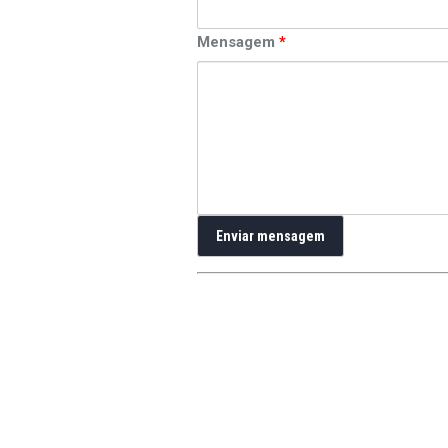
Mensagem
*