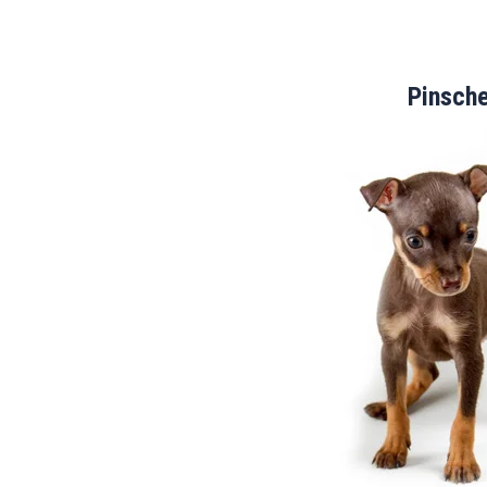
Pinsch