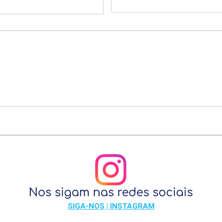
SIGA-NOS | INSTAGRAM