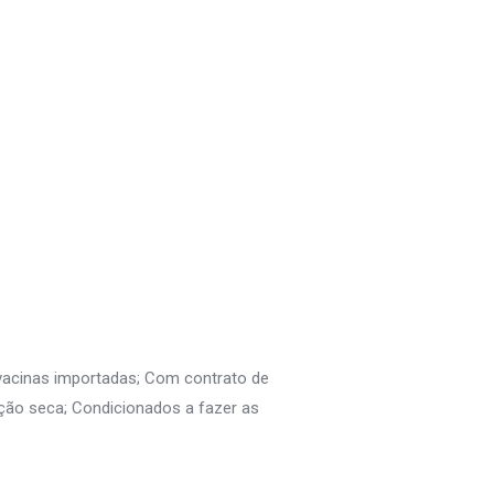
 vacinas importadas; Com contrato de
ção seca; Condicionados a fazer as