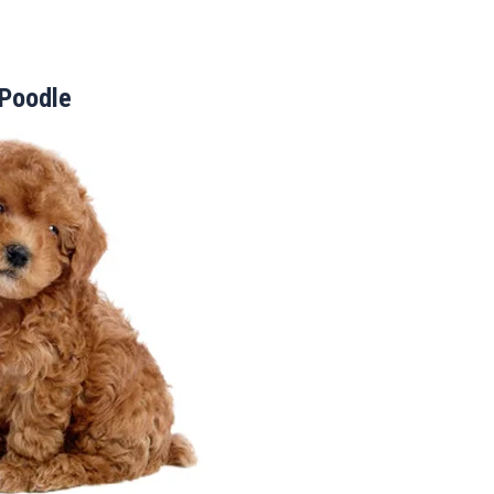
Poodle