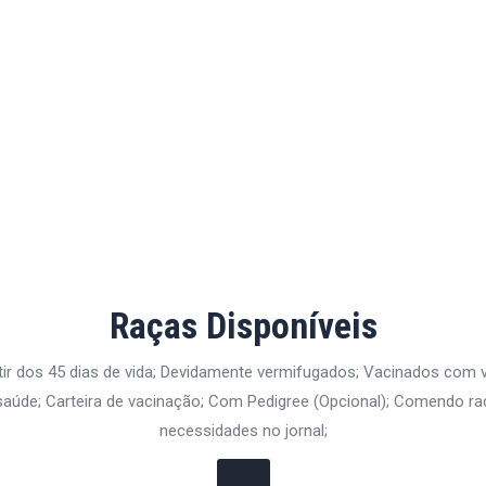
Raças Disponíveis
tir dos 45 dias de vida; Devidamente vermifugados; Vacinados com
aúde; Carteira de vacinação; Com Pedigree (Opcional); Comendo ra
necessidades no jornal;