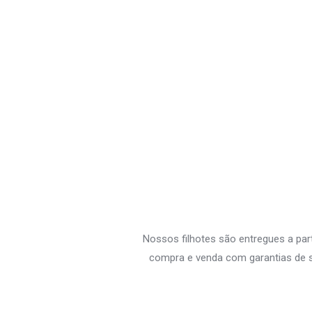
Nossos filhotes são entregues a par
compra e venda com garantias de s