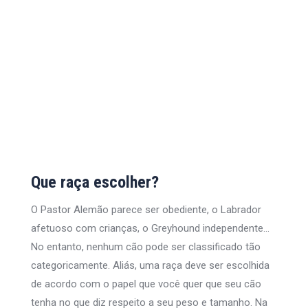
Que raça escolher?
O Pastor Alemão parece ser obediente, o Labrador
afetuoso com crianças, o Greyhound independente…
No entanto, nenhum cão pode ser classificado tão
categoricamente. Aliás, uma raça deve ser escolhida
de acordo com o papel que você quer que seu cão
tenha no que diz respeito a seu peso e tamanho. Na