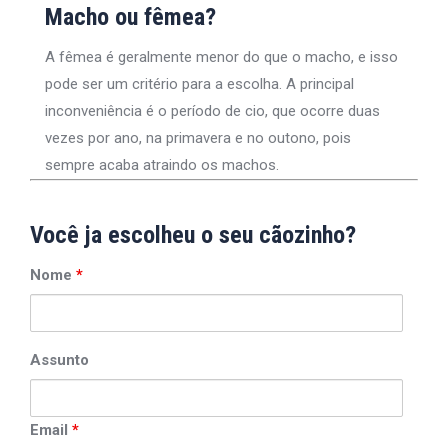
Macho ou fêmea?
A fêmea é geralmente menor do que o macho, e isso
pode ser um critério para a escolha. A principal
inconveniência é o período de cio, que ocorre duas
vezes por ano, na primavera e no outono, pois
sempre acaba atraindo os machos.
Você ja escolheu o seu cãozinho?
Nome
*
Assunto
Email
*