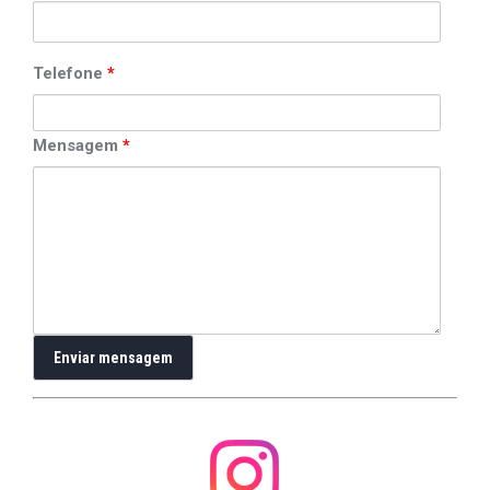
Telefone
*
Mensagem
*