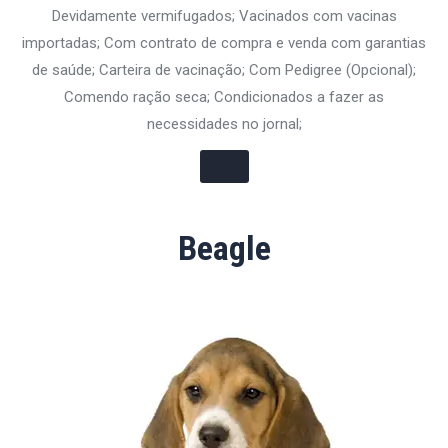
Devidamente vermifugados; Vacinados com vacinas
importadas; Com contrato de compra e venda com garantias
de saúde; Carteira de vacinação; Com Pedigree (Opcional);
Comendo ração seca; Condicionados a fazer as
necessidades no jornal;
Beagle