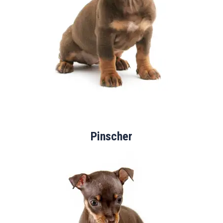
Pinscher