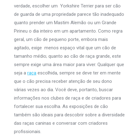
verdade, escolher um Yorkshire Terrier para ser cão
de guarda de uma propriedade parece tão inadequado
quanto prender um Mastim Alemão ou um Grande
Pirineu o dia inteiro em um apartamento. Como regra
geral, um cão de pequeno porte, embora mais
agitado, exige menos espaço vital que um cão de
tamanho médio; quanto ao cão de raça grande, este
sempre exige uma área maior para viver. Qualquer que
seja a
raça
escolhida, sempre se deve ter em mente
que o cão precisa receber atenção de seu dono
várias vezes ao dia. Você deve, portanto, buscar
informações nos clubes de raça e de criadores para
fortalecer sua escolha. As exposições de cão
também são ideais para descobrir sobre a diversidade
das raças caninas e conversar com criadores
profissionais.