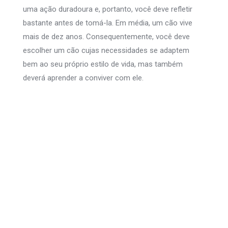
uma ação duradoura e, portanto, você deve refletir
bastante antes de tomá-la. Em média, um cão vive
mais de dez anos. Consequentemente, você deve
escolher um cão cujas necessidades se adaptem
bem ao seu próprio estilo de vida, mas também
deverá aprender a conviver com ele.