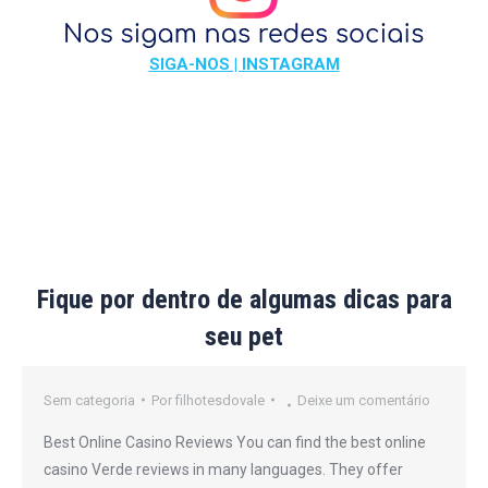
SIGA-NOS | INSTAGRAM
Fique por dentro de algumas dicas para
seu pet
Sem categoria
Por
filhotesdovale
Deixe um comentário
Best Online Casino Reviews You can find the best online
casino Verde reviews in many languages. They offer