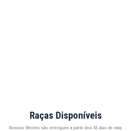
Raças Disponíveis
Nossos filhotes são entregues a partir dos 45 dias de vida;