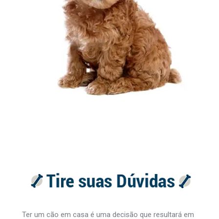
Ter um cão em casa é uma decisão que resultará em