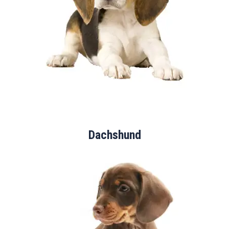
Dachshund