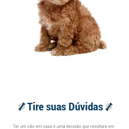
Ter um cão em casa é uma decisão que resultará em