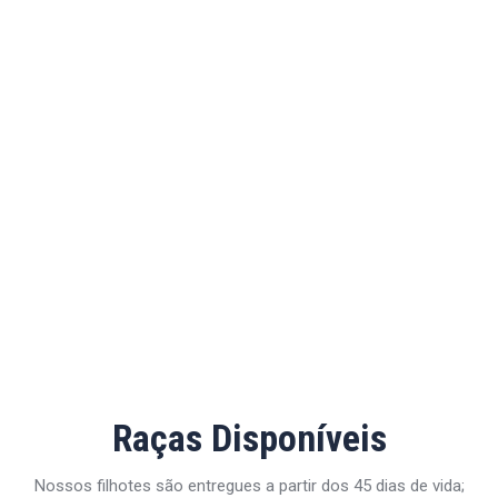
Raças Disponíveis
Nossos filhotes são entregues a partir dos 45 dias de vida;