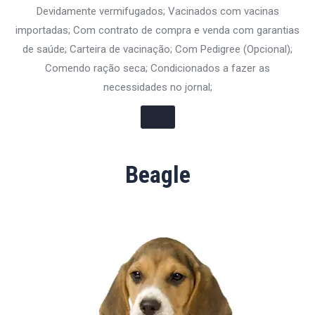
Devidamente vermifugados; Vacinados com vacinas
importadas; Com contrato de compra e venda com garantias
de saúde; Carteira de vacinação; Com Pedigree (Opcional);
Comendo ração seca; Condicionados a fazer as
necessidades no jornal;
Beagle