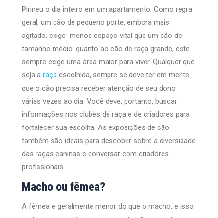
Pirineu o dia inteiro em um apartamento. Como regra
geral, um cão de pequeno porte, embora mais
agitado, exige menos espaço vital que um cão de
tamanho médio; quanto ao cão de raça grande, este
sempre exige uma área maior para viver. Qualquer que
seja a
raça
escolhida, sempre se deve ter em mente
que o cão precisa receber atenção de seu dono
várias vezes ao dia. Você deve, portanto, buscar
informações nos clubes de raça e de criadores para
fortalecer sua escolha. As exposições de cão
também são ideais para descobrir sobre a diversidade
das raças caninas e conversar com criadores
profissionais.
Macho ou fêmea?
A fêmea é geralmente menor do que o macho, e isso