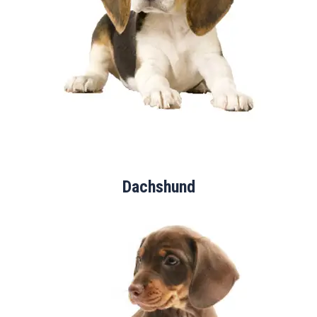
Dachshund