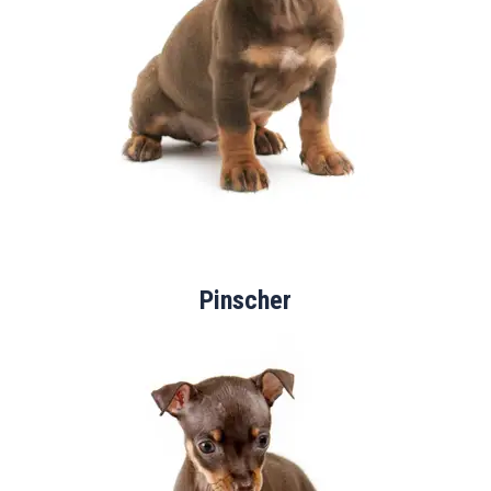
Pinscher