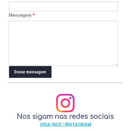
Mensagem
*
SIGA-NOS | INSTAGRAM