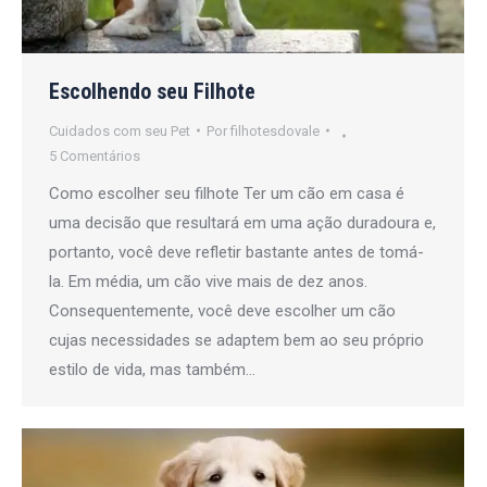
Escolhendo seu Filhote
Cuidados com seu Pet
Por
filhotesdovale
5 Comentários
Como escolher seu filhote Ter um cão em casa é
uma decisão que resultará em uma ação duradoura e,
portanto, você deve refletir bastante antes de tomá-
la. Em média, um cão vive mais de dez anos.
Consequentemente, você deve escolher um cão
cujas necessidades se adaptem bem ao seu próprio
estilo de vida, mas também…