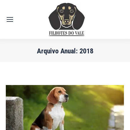
Arquivo Anual:
2018
Você está aqui: