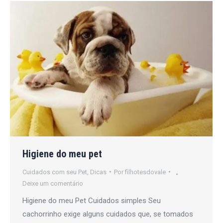
Higiene do meu pet
Cuidados com seu Pet
,
Dicas
Por
filhotesdovale
Deixe um comentário
Higiene do meu Pet Cuidados simples Seu
cachorrinho exige alguns cuidados que, se tomados